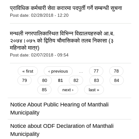
प्राविधिक कर्मचारी सेवा करारमा पदपुर्ती गर्ने सम्बन्धी सुचना
Post date:
02/28/2018 - 12:20
मन्थली नगरपालिकास्थित विभिन्न विद्यालयहरुको आ.ब.
२०७४।०७५ को द्वितिय चौमासिकको तलब निकासा (३
महिनाको मात्र)
Post date:
02/07/2018 - 09:54
Pages
« first
‹ previous
…
77
78
79
80
81
82
83
84
85
next ›
last »
Notice About Public Hearing of Manthali
Municipality
Notice about ODF Declaration of Manthali
Municipality