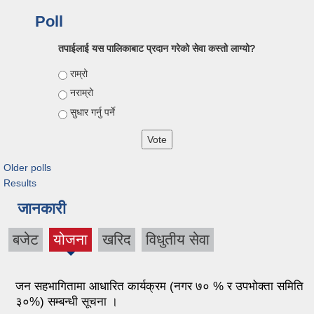
Poll
तपाईलाई यस पालिकाबाट प्रदान गरेको सेवा कस्तो लाग्यो?
Choices
राम्रो
नराम्रो
सुधार गर्नु पर्ने
Older polls
Results
जानकारी
बजेट
योजना
खरिद
विधुतीय सेवा
जन सहभागितामा आधारित कार्यक्रम (नगर ७० % र उपभोक्ता समिति
३०%) सम्बन्धी सूचना ।