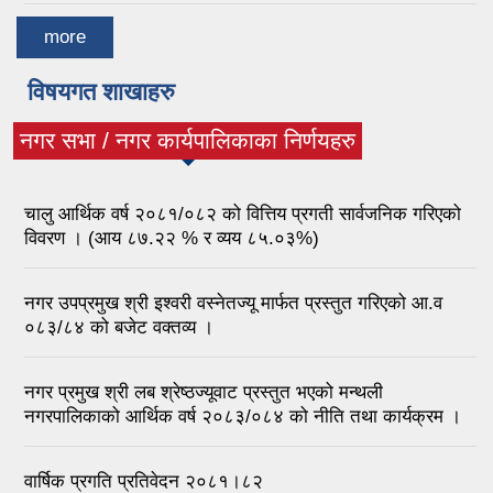
more
विषयगत शाखाहरु
नगर सभा / नगर कार्यपालिकाका निर्णयहरु
(active tab)
चालु आर्थिक वर्ष २०८१/०८२ को वित्तिय प्रगती सार्वजनिक गरिएको
विवरण । (आय ८७.२२ % र व्यय ८५.०३%)
नगर उपप्रमुख श्री इश्वरी वस्नेतज्यू मार्फत प्रस्तुत गरिएको आ.व
०८३/८४ को बजेट वक्तव्य ।
नगर प्रमुख श्री लब श्रेष्ठज्यूवाट प्रस्तुत भएको मन्थली
नगरपालिकाको आर्थिक वर्ष २०८३/०८४ को नीति तथा कार्यक्रम ।
वार्षिक प्रगति प्रतिवेदन २०८१।८२