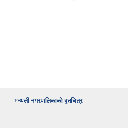
मन्थली नगरपालिकाको वृतचित्र