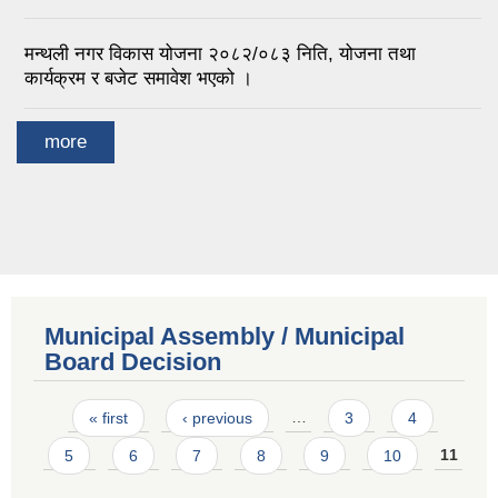
मन्थली नगर विकास योजना २०८२/०८३ निति, योजना तथा
कार्यक्रम र बजेट समावेश भएको ।
more
Municipal Assembly / Municipal
Board Decision
Pages
« first
‹ previous
…
3
4
5
6
7
8
9
10
11