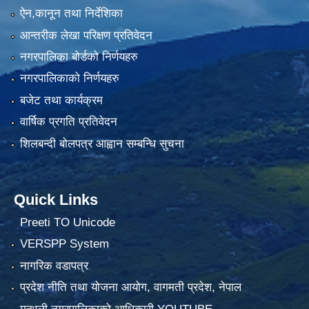
ऐन,कानून तथा निर्देशिका
आन्तरीक लेखा परिक्षण प्रतिवेदन
नगरपालिका बोर्डको निर्णयहरु
नगरपालिकाको निर्णयहरु
बजेट तथा कार्यक्रम
वार्षिक प्रगति प्रतिवेदन
शिलबन्दी बोलपत्र आह्वान सम्बन्धि सुचना
Quick Links
Preeti TO Unicode
VERSPP System
नागरिक वडापत्र
प्रदेश नीति तथा योजना आयोग, वागमती प्रदेश, नेपाल