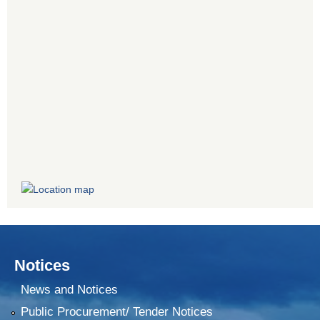
Notices
News and Notices
Public Procurement/ Tender Notices