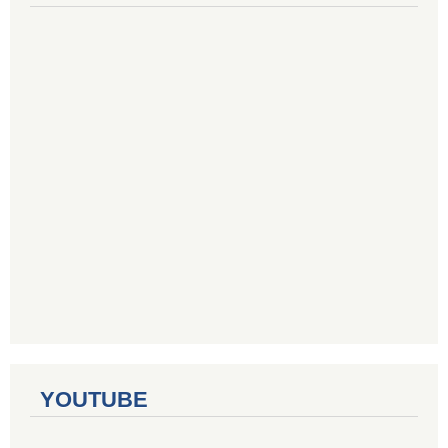
YOUTUBE