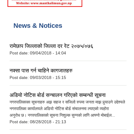
News & Notices
रामेछाप जिल्लाको जिल्ला दर रेट २०७५/०७६
Post date:
09/04/2018 - 14:04
नक्सा पास गर्न चाहिने कागजातहरु
Post date:
09/03/2018 - 15:15
अडियो नोटिस बोर्ड सन्चालन गरिएको सम्बन्धी सूचना
नगरपालिकाका सूचनाहरु अझ सहज र सजिलो रुपमा जनता माझ पुर्‍याउने उद्देश्यले
नगरपालिका कार्यालयले अडियो नोटिस बोर्ड संचालनमा ल्याएको व्यहोरा
अनुरोध छ। नगरपालिकाको सूचना निशुल्क सुन्नको लागि आफ्नो मोबाईल...
Post date:
08/28/2018 - 21:13