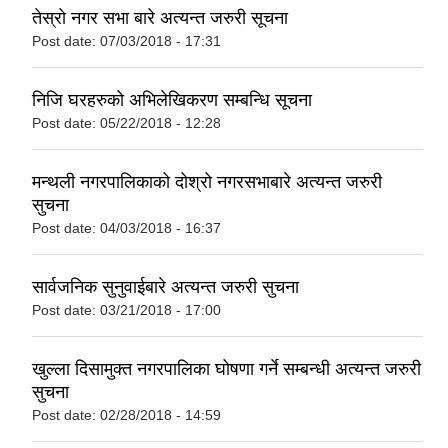
तेस्रो नगर सभा बारे अत्यन्त जरुरी सूचना
Post date:
07/03/2018 - 17:31
निजि घरहरुको अभिलेखिकरण सम्बन्धि सूचना
Post date:
05/22/2018 - 12:28
मन्थली नगरपालिकाको दोश्रो नगरसभाबारे अत्यन्त जरुरी
सुचना
Post date:
04/03/2018 - 16:37
सार्वजनिक सुनुवाईबारे अत्यन्त जरुरी सुचना
Post date:
03/21/2018 - 17:00
खुल्ला दिसामुक्त नगरपालिका घोषणा गर्ने सम्बन्धी अत्यन्त जरुरी
सुचना
Post date:
02/28/2018 - 14:59