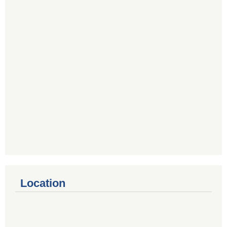
Location