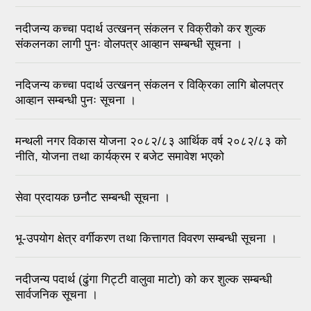
नदीजन्य कच्चा पदार्थ उत्खनन् संकलन र विक्रीको कर शुल्क
संकलनका लागी पुनः वोलपत्र आव्हान सम्बन्धी सूचना ।
नदिजन्य कच्चा पदार्थ उत्खनन् संकलन र विक्रिका लागि बोलपत्र
आव्हान सम्बन्धी पुनः सूचना ।
मन्थली नगर विकास योजना २०८२/८३ आर्थिक वर्ष २०८२/८३ को
नीति, योजना तथा कार्यक्रम र बजेट समावेश भएको
सेवा प्रदायक छनौट सम्बन्धी सूचना ।
भू-उपयोग क्षेत्र वर्गीकरण तथा कित्तागत विवरण सम्बन्धी सूचना ।
नदीजन्य पदार्थ (ढुंगा गिट्टी वालुवा माटो) को कर शुल्क सम्बन्धी
सार्वजनिक सूचना ।