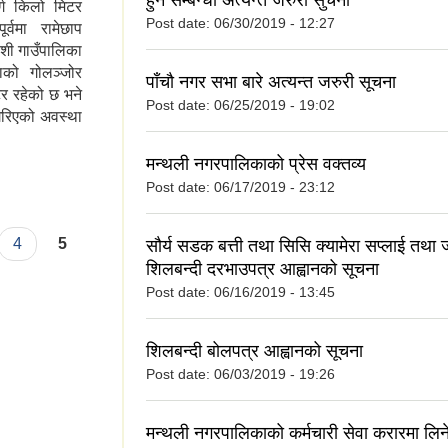
हुने सम्बन्धी अत्यन्त जरुरी सुचना
ग किलो मिटर
Post date:
06/30/2019 - 12:27
वमा रामेछाप
ोशी गाउँपालिका
ाको गोलञ्जोर
पाँचौ नगर सभा बारे अत्यन्त जरुरी सूचना
र रहेको छ भने
Post date:
06/25/2019 - 19:02
 गरिएको अवस्था
मन्थली नगरपालिकाको प्रेस वक्तव्य
Post date:
06/17/2019 - 23:12
4
5
सौर्य सडक बत्ती तथा सिसि क्यामेरा सप्लाई तथा 
शिलबन्दी दरभाउपत्र आह्वानको सूचना
Post date:
06/16/2019 - 13:45
शिलबन्दी बोलपत्र आह्वानको सूचना
Post date:
06/03/2019 - 19:26
मन्थली नगरपालिकाको कर्मचारी सेवा करारमा लिने