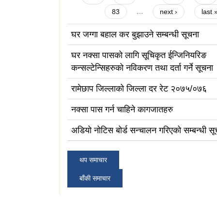
83
…
next ›
last 
घर जग्गा बहाल कर बुझाउने सम्बन्धी सूचना
घर नक्सा पासको लागि सूचिकृत ईन्जिनियरिङ
कन्सल्टेन्सिहरुको नविकरण तथा दर्ता गर्ने सूचना
रामेछाप जिल्लाको जिल्ला दर रेट २०७५/०७६
नक्सा पास गर्न चाहिने कागजातहरु
अडियो नोटिस बोर्ड सन्चालन गरिएको सम्बन्धी सू
थप समाचार
बाँकी समाचार