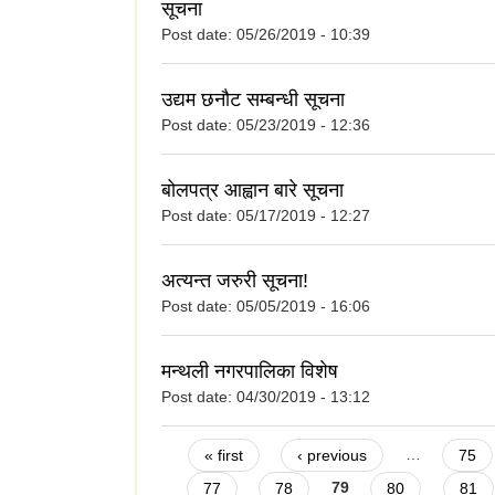
सूचना
Post date:
05/26/2019 - 10:39
उद्यम छनौट सम्बन्धी सूचना
Post date:
05/23/2019 - 12:36
बोलपत्र आह्वान बारे सूचना
Post date:
05/17/2019 - 12:27
अत्यन्त जरुरी सूचना!
Post date:
05/05/2019 - 16:06
मन्थली नगरपालिका विशेष
Post date:
04/30/2019 - 13:12
Pages
« first
‹ previous
…
75
77
78
79
80
81