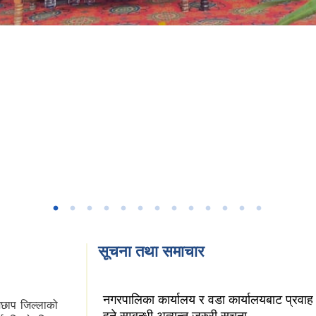
सूचना तथा समाचार
नगरपालिका कार्यालय र वडा कार्यालयबाट प्रवाह ह
ेछाप जिल्लाको