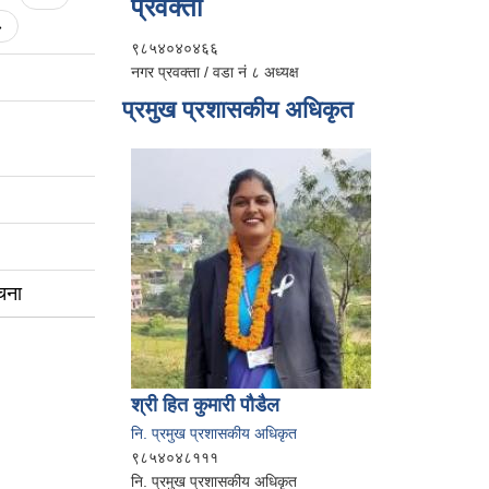
प्रवक्ता
»
९८५४०४०४६६
नगर प्रवक्ता / वडा नं ८ अध्यक्ष
प्रमुख प्रशासकीय अधिकृत
चना
श्री हित कुमारी पौडैल
नि. प्रमुख प्रशासकीय अधिकृत
९८५४०४८१११
नि. प्रमुख प्रशासकीय अधिकृत