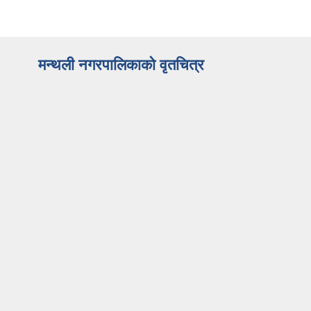
मन्थली नगरपालिकाको वृतचित्र