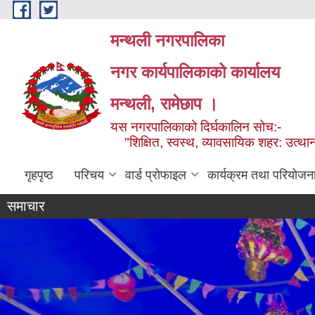
Skip to main content
मन्थली नगरपालिका
नगर कार्यपालिकाको कार्यालय
मन्थली, रामेछाप ।
यस नगरपालिकाको दिर्घकालिन सोच:-
"शिक्षित, स्वस्थ, व्यावसायिक शहर: उत्थान
गृहपृष्ठ
परिचय
वार्ड प्रोफाइल
कार्यक्रम तथा परियोजन
समाचार