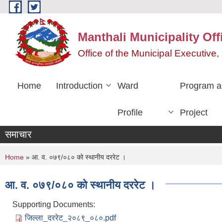
Skip to main content
Manthali Municipality Off
Office of the Municipal Executiv
Home
Introduction
Ward
Program a
Profile
Project
समाचार
You are here
Home
» आ. व. ०७९/०८० को स्थानीय दररेट ।
आ. व. ०७९/०८० को स्थानीय दररेट ।
Supporting Documents:
जिल्ला_दररेट_२०८९_०८०.pdf