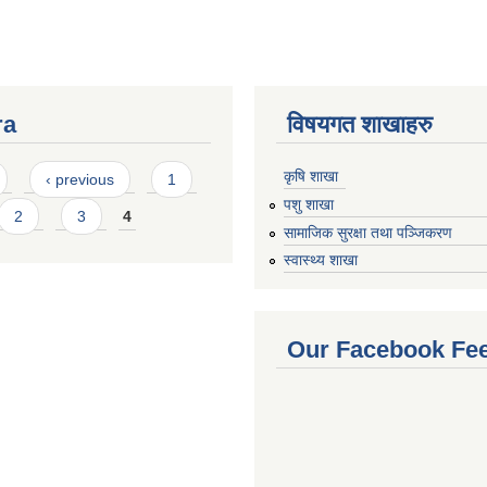
ra
विषयगत शाखाहरु
कृषि शाखा
‹ previous
1
पशु शाखा
2
3
4
सामाजिक सुरक्षा तथा पञ्जिकरण
स्वास्थ्य शाखा
Our Facebook Fe