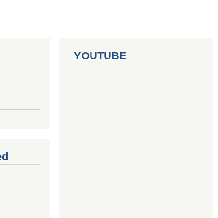
YOUTUBE
ed