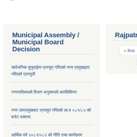
Municipal Assembly /
Rajpat
Municipal Board
Pages
Decision
« first
सार्वजनिक सुनुवाईमा प्रस्तुत गरिएको नगर प्रमुखद्वारा
गरिएको प्रस्तुती
नगरपालिकाको विभाग अनुसारको कार्यविविरण
नगर उपप्रमुखबाट प्रस्तुत गरिएको आ.व ०८१/८२ को
बजेट वक्तव्य
आर्थिक वर्ष २०८१/०८२ को नीति तथा कार्यक्रम