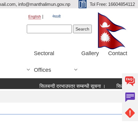
ail.com, info@manthalimun.gov.np
Tol Free: 16604854112
English
नेपाली
Search form
Search
Sectoral
Gallery
Contact
Offices
सिलबन्दी दरभाउपत्र सम्बन्धी सूचना ।
सिलबन्दी दरभाउपत