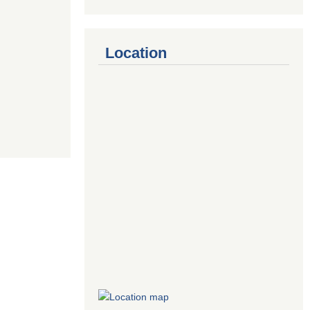
Location