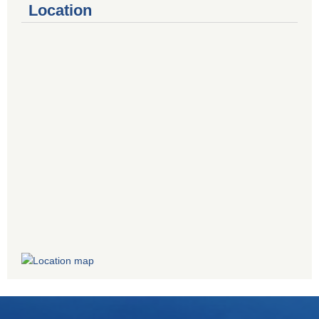
Location