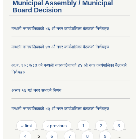
Municipal Assembly / Municipal
Board Decision
मन्थली नगरपालिकाको ४६ औ नगर कार्यपालिका बैठकको निर्णयहरु
मन्थली नगरपालिकाको ४५ औ नगर कार्यपालिका बैठकको निर्णयहरु
आ.ब. २०८२/८३ को मन्थली नगरपालिकाको ४४ औ नगर कार्यपालिका बैठकको
निर्णयहरु
असार १६ गते नगर सभाको निर्णय
मन्थली नगरपालिकाको ४३ औ नगर कार्यपालिका बैठकको निर्णयहरु
Pages
« first
‹ previous
1
2
3
4
5
6
7
8
9
…