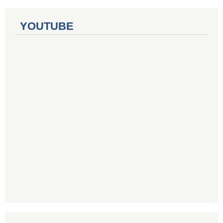
YOUTUBE