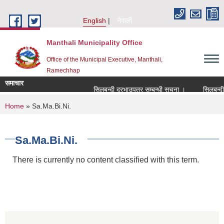
Skip to main content
English
नेपाली
Manthali Municipality Office
Office of the Municipal Executive, Manthali,
Ramechhap
समाचार
सिलबन्दी दरभाउपत्र सम्बन्धी सूचना ।
सिलबन्दी दरभ
You are here
Home
» Sa.Ma.Bi.Ni.
Sa.Ma.Bi.Ni.
There is currently no content classified with this term.