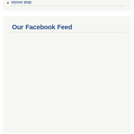
स्वास्थ्य शाखा
Our Facebook Feed