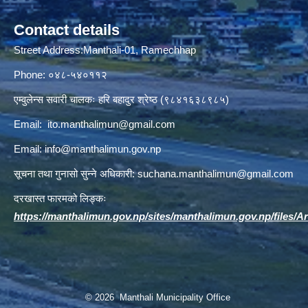
Contact details
Street Address:Manthali-01, Ramechhap
Phone: ०४८-५४०११२
एम्वुलेन्स सवारी चालकः हरि बहादुर श्रेष्ठ (९८४१६३८९८५)
Email:
ito.manthalimun@gmail.com
Email:
info@manthalimun.gov.np
सूचना तथा गुनासो सुन्ने अधिकारी:
suchana.manthalimun@gmail.com
दरखास्त फारमको लिङ्कः
https://manthalimun.gov.np/sites/manthalimun.gov.np/files/Art
© 2026 Manthali Municipality Office