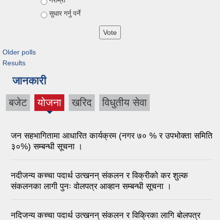
सुधार गर्नु पर्ने
Older polls
Results
जानकारी
बजेट
योजना
खरिद
विधुतीय सेवा
जन सहभागितामा आधारित कार्यक्रम (नगर ७० % र उपभोक्ता समिति
३०%) सम्बन्धी सूचना ।
नदीजन्य कच्चा पदार्थ उत्खनन् संकलन र विक्रीको कर शुल्क
संकलनका लागी पुनः वोलपत्र आव्हान सम्बन्धी सूचना ।
नदिजन्य कच्चा पदार्थ उत्खनन् संकलन र विक्रिका लागि बोलपत्र