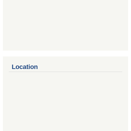
Location