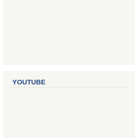
YOUTUBE