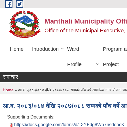
Skip to main content
Manthali Municipality Off
Office of the Municipal Executiv
Home
Introduction
Ward
Program a
Profile
Project
समाचार
You are here
Home
» आ.ब. २०८३/०८४ देखि २०८७/०८८ सम्मको पाँच वर्षे आवद्यिक नगर योजना सम्ब
आ.ब. २०८३/०८४ देखि २०८७/०८८ सम्मको पाँच वर्षे आव
Supporting Documents:
https://docs.google.com/forms/d/13YFdg8Wb7nsdoac