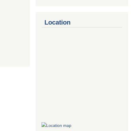
Location