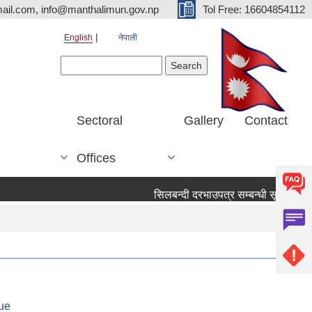
ail.com, info@manthalimun.gov.np
Tol Free: 16604854112
English
नेपाली
Search form
Search
Sectoral
Gallery
Contact
Offices
सिलबन्दी दरभाउपत्र सम्बन्धी सूचना ।
स
ue