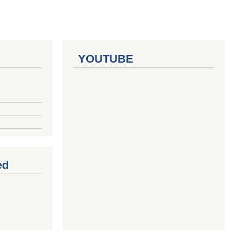
YOUTUBE
ed