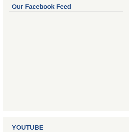
Our Facebook Feed
YOUTUBE