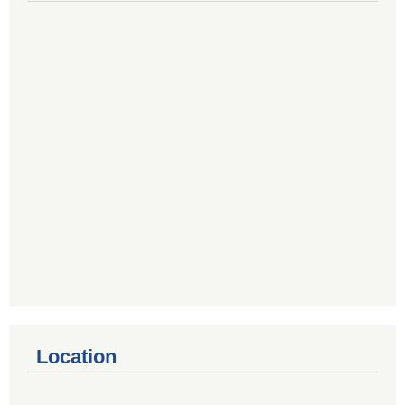
Location