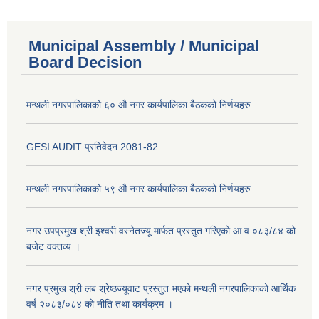
Municipal Assembly / Municipal
Board Decision
मन्थली नगरपालिकाको ६० औ नगर कार्यपालिका बैठकको निर्णयहरु
GESI AUDIT प्रतिवेदन 2081-82
मन्थली नगरपालिकाको ५९ औ नगर कार्यपालिका बैठकको निर्णयहरु
नगर उपप्रमुख श्री इश्वरी वस्नेतज्यू मार्फत प्रस्तुत गरिएको आ.व ०८३/८४ को
बजेट वक्तव्य ।
नगर प्रमुख श्री लब श्रेष्ठज्यूवाट प्रस्तुत भएको मन्थली नगरपालिकाको आर्थिक
वर्ष २०८३/०८४ को नीति तथा कार्यक्रम ।