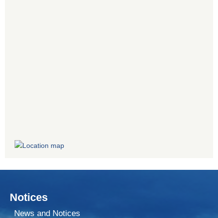
Notices
News and Notices