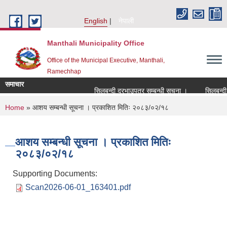
Skip to main content
English
नेपाली
Manthali Municipality Office
Office of the Municipal Executive, Manthali,
Ramechhap
समाचार
सिलबन्दी दरभाउपत्र सम्बन्धी सूचना ।
सिलबन्दी दरभ
You are here
Home
» आशय सम्बन्धी सूचना । प्रकाशित मितिः २०८३/०२/१८
आशय सम्बन्धी सूचना । प्रकाशित मितिः
२०८३/०२/१८
Supporting Documents:
Scan2026-06-01_163401.pdf