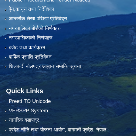
ऐन,कानून तथा निर्देशिका
आन्तरीक लेखा परिक्षण प्रतिवेदन
नगरपालिका बोर्डको निर्णयहरु
नगरपालिकाको निर्णयहरु
बजेट तथा कार्यक्रम
वार्षिक प्रगति प्रतिवेदन
शिलबन्दी बोलपत्र आह्वान सम्बन्धि सुचना
Quick Links
Preeti TO Unicode
VERSPP System
नागरिक वडापत्र
प्रदेश नीति तथा योजना आयोग, वागमती प्रदेश, नेपाल