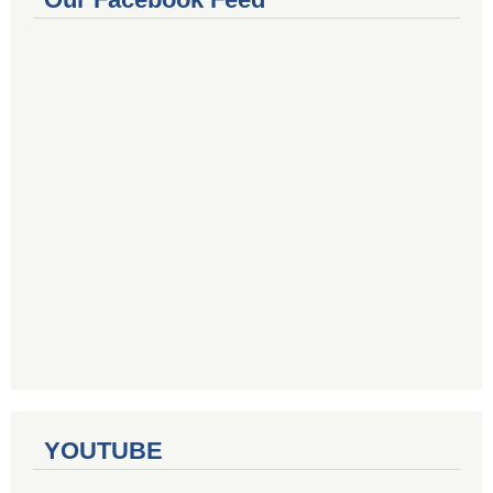
YOUTUBE