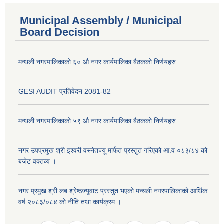
Municipal Assembly / Municipal
Board Decision
मन्थली नगरपालिकाको ६० औ नगर कार्यपालिका बैठकको निर्णयहरु
GESI AUDIT प्रतिवेदन 2081-82
मन्थली नगरपालिकाको ५९ औ नगर कार्यपालिका बैठकको निर्णयहरु
नगर उपप्रमुख श्री इश्वरी वस्नेतज्यू मार्फत प्रस्तुत गरिएको आ.व ०८३/८४ को
बजेट वक्तव्य ।
नगर प्रमुख श्री लब श्रेष्ठज्यूवाट प्रस्तुत भएको मन्थली नगरपालिकाको आर्थिक
वर्ष २०८३/०८४ को नीति तथा कार्यक्रम ।