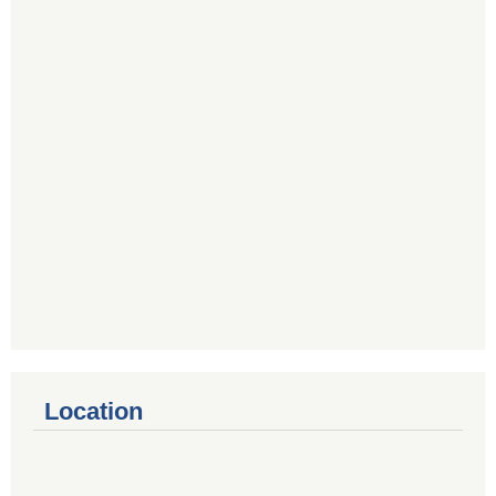
Location