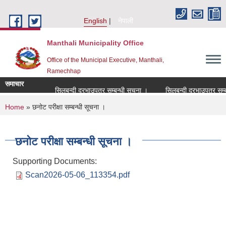
Skip to main content
English
नेपाली
Manthali Municipality Office
Office of the Municipal Executive, Manthali,
Ramechhap
समाचार
सिलबन्दी दरभाउपत्र सम्बन्धी सूचना ।
सिलबन्दी दरभाउपत्र सम्बन्धी
You are here
Home
» छनोट परीक्षा सम्बन्धी सूचना ।
छनोट परीक्षा सम्बन्धी सूचना ।
Supporting Documents:
Scan2026-05-06_113354.pdf