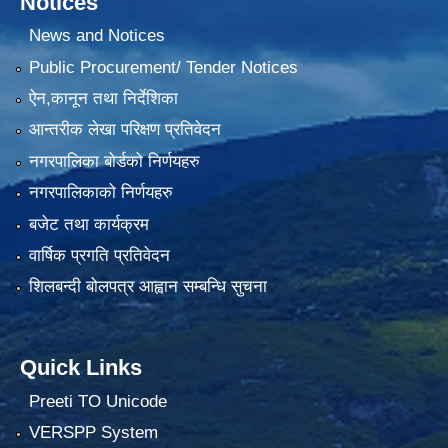
Notices
News and Notices
Public Procurement/ Tender Notices
ऐन,कानून तथा निर्देशिका
आन्तरीक लेखा परिक्षण प्रतिवेदन
नगरपालिका बोर्डको निर्णयहरु
नगरपालिकाको निर्णयहरु
बजेट तथा कार्यक्रम
वार्षिक प्रगति प्रतिवेदन
शिलबन्दी बोलपत्र आह्वान सम्बन्धि सुचना
Quick Links
Preeti TO Unicode
VERSPP System