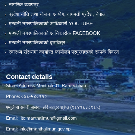
नागरिक वडापत्र
प्रदेश नीति तथा योजना आयोग, वागमती प्रदेश, नेपाल
मन्थली नगरपालिकाको आधिकारी YOUTUBE
मन्थली नगरपालिकाको आधिकारीक FACEBOOK
मन्थली नगरपालिकाको वृतचित्र
स्वास्थ्य संस्थामा कार्यारत कार्यालय प्रमुखहरुको सम्पर्क विवरण
Contact details
Street Address:Manthali-01, Ramechhap
Phone: ०४८-५४०११२
एम्वुलेन्स सवारी चालकः हरि बहादुर श्रेष्ठ (९८४१६३८९८५)
Email:
ito.manthalimun@gmail.com
Email:
info@manthalimun.gov.np