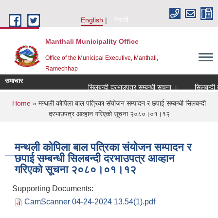
Skip to main content
English
नेपाली
Manthali Municipality Office
Office of the Municipal Executive, Manthali,
Ramechhap
समाचार
सिलबन्दी दरभाउपत्र सम्बन्धी सूचना ।
सिलबन्दी दरभा
You are here
Home
» मन्थली कोपिला बाल पत्रिका संयोजन सम्पादन र छपाई सम्बन्धी सिलबन्दी
दरभाउपत्र आव्हान गरिएको सूचना २०८०।०१।१२
मन्थली कोपिला बाल पत्रिका संयोजन सम्पादन र
छपाई सम्बन्धी सिलबन्दी दरभाउपत्र आव्हान
गरिएको सूचना २०८०।०१।१२
Supporting Documents:
CamScanner 04-24-2024 13.54(1).pdf