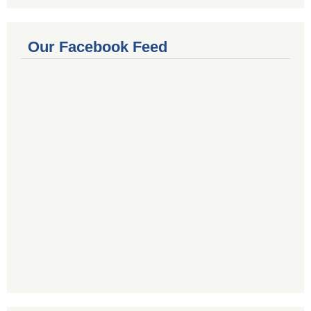
Our Facebook Feed