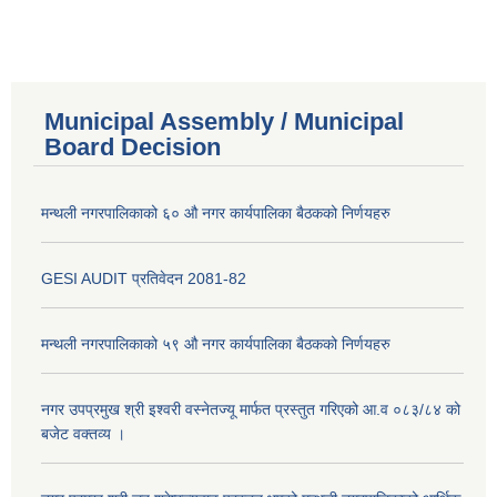
Municipal Assembly / Municipal
Board Decision
मन्थली नगरपालिकाको ६० औ नगर कार्यपालिका बैठकको निर्णयहरु
GESI AUDIT प्रतिवेदन 2081-82
मन्थली नगरपालिकाको ५९ औ नगर कार्यपालिका बैठकको निर्णयहरु
नगर उपप्रमुख श्री इश्वरी वस्नेतज्यू मार्फत प्रस्तुत गरिएको आ.व ०८३/८४ को
बजेट वक्तव्य ।