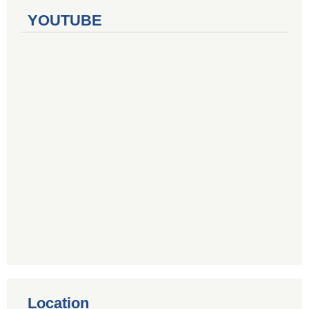
YOUTUBE
Location