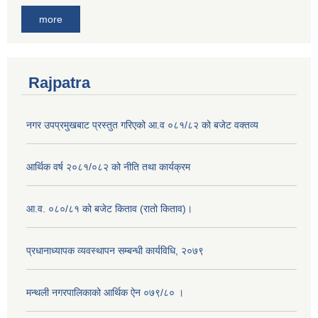
more
Rajpatra
नगर उपप्रमुखबाट प्रस्तुत गरिएको आ.व ०८१/८२ को बजेट वक्तव्य
आर्थिक वर्ष २०८१/०८२ को नीति तथा कार्यक्रम
आ.व. ०८०/८१ को बजेट किताव (रातो किताव)।
प्रधानाध्यापक व्यवस्थापन सम्बन्धी कार्यविधि, २०७९
मन्थली नगरपालिकाको आर्थिक ऐन ०७९/८० ।