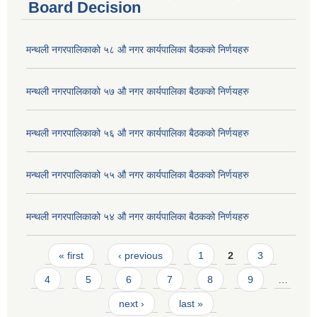
Board Decision
मन्थली नगरपालिकाको ५८ औ नगर कार्यपालिका बैठकको निर्णयहरु
मन्थली नगरपालिकाको ५७ औ नगर कार्यपालिका बैठकको निर्णयहरु
मन्थली नगरपालिकाको ५६ औ नगर कार्यपालिका बैठकको निर्णयहरु
मन्थली नगरपालिकाको ५५ औ नगर कार्यपालिका बैठकको निर्णयहरु
मन्थली नगरपालिकाको ५४ औ नगर कार्यपालिका बैठकको निर्णयहरु
Pages
« first
‹ previous
1
2
3
4
5
6
7
8
9
…
next ›
last »