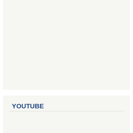
YOUTUBE