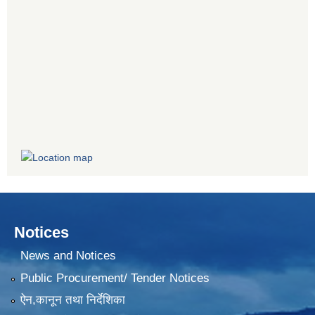
Notices
News and Notices
Public Procurement/ Tender Notices
ऐन,कानून तथा निर्देशिका