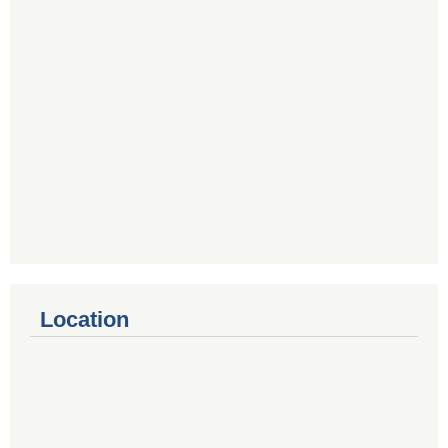
Location