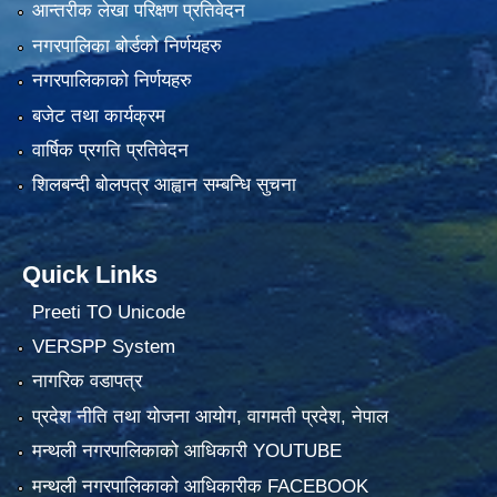
आन्तरीक लेखा परिक्षण प्रतिवेदन
नगरपालिका बोर्डको निर्णयहरु
नगरपालिकाको निर्णयहरु
बजेट तथा कार्यक्रम
वार्षिक प्रगति प्रतिवेदन
शिलबन्दी बोलपत्र आह्वान सम्बन्धि सुचना
Quick Links
Preeti TO Unicode
VERSPP System
नागरिक वडापत्र
प्रदेश नीति तथा योजना आयोग, वागमती प्रदेश, नेपाल
मन्थली नगरपालिकाको आधिकारी YOUTUBE
मन्थली नगरपालिकाको आधिकारीक FACEBOOK