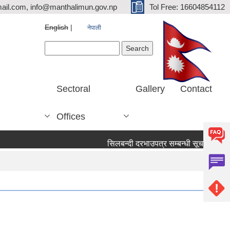
ail.com, info@manthalimun.gov.np
Tol Free: 16604854112
English
नेपाली
Search form
Search
Sectoral
Gallery
Contact
Offices
सिलबन्दी दरभाउपत्र सम्बन्धी सूचना ।
सि