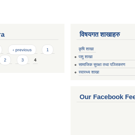
ra
विषयगत शाखाहरु
कृषि शाखा
‹ previous
1
पशु शाखा
2
3
4
सामाजिक सुरक्षा तथा पञ्जिकरण
स्वास्थ्य शाखा
Our Facebook Fe