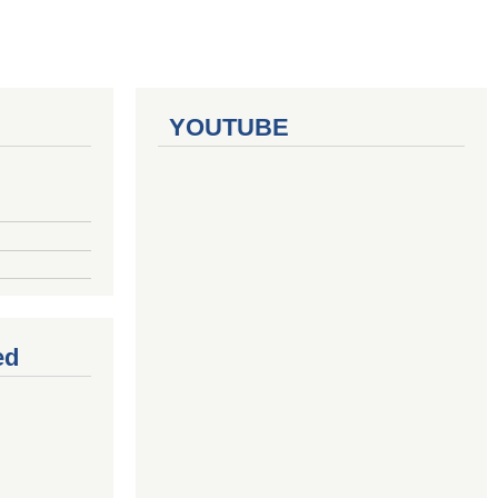
YOUTUBE
ed