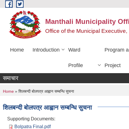
Skip to main content
Manthali Municipality Off
Office of the Municipal Executiv
Home
Introduction
Ward
Program a
Profile
Project
समाचार
You are here
Home
» शिलबन्दी बोलपत्र आह्वान सम्बन्धि सुचना
शिलबन्दी बोलपत्र आह्वान सम्बन्धि सुचना
Supporting Documents:
Bolpatra Final.pdf