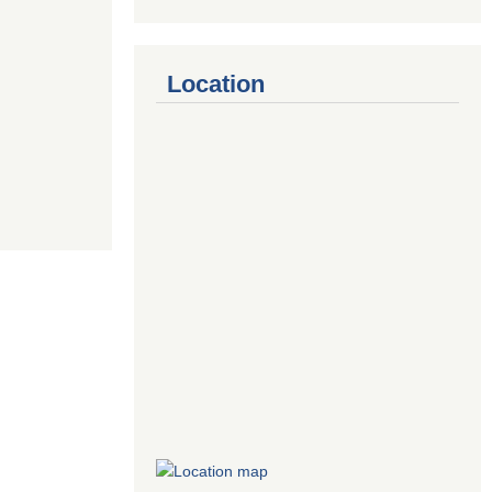
Location