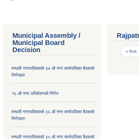
Municipal Assembly /
Rajpat
Municipal Board
Pages
Decision
« first
मन्थली नगरपालिकाको ३७ औ नगर कार्यपालिका बैठकको
निर्णयहरु
१६ औ नगर अधिवेशनको निर्णय
मन्थली नगरपालिकाको ३६ औ नगर कार्यपालिका बैठकको
निर्णयहरु
मन्थली नगरपालिकाको ३५ औ नगर कार्यपालिका बैठकको