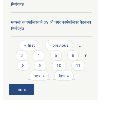
निर्णयहरु
मन्थली नगरपालिकाको ३४ औ नगर कार्यपालिका बैठकको
निर्णयहरु
Pages
« first
‹ previous
…
3
4
5
6
7
8
9
10
11
next ›
last »
more