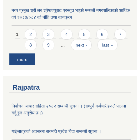
नगर प्रमुख श्री लब श्रेष्ठज्यूवाट प्रस्तुत भएको मन्थली नगरपालिकाको आर्थिक
वर्ष २०८३/०८४ को नीति तथा कार्यक्रम ।
Pages
1
2
3
4
5
6
7
8
9
…
next ›
last »
more
Rajpatra
निर्वाचन आचार संहिता २०८२ सम्बन्धी सूचना । (सम्पुर्ण कर्मचारीहरुले पालना
गर्नु हुन अनुरोध छ।)
गाईजात्राको अवसरमा बागमति प्रदेश विदा सम्बन्धी सूचना ।