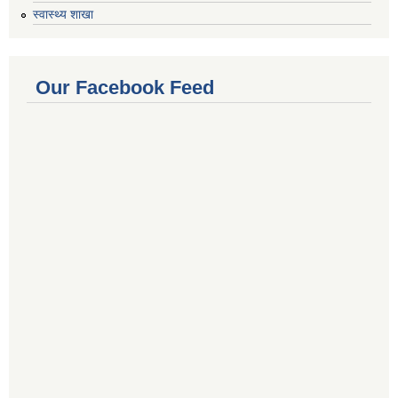
स्वास्थ्य शाखा
Our Facebook Feed