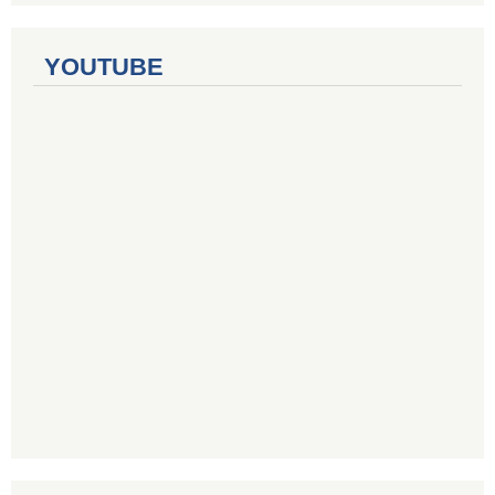
YOUTUBE