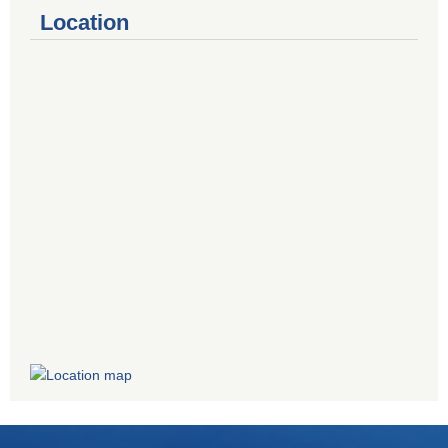
Location