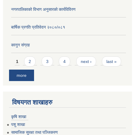
नगरपालिकाको विभाग अनुसारको कार्यविविरण
बार्षिक प्रगति प्रतिवेदन २०८०/०८१
कानुन संग्रह
Pages
1
2
3
4
next ›
last »
more
विषयगत शाखाहरु
कृषि शाखा
पशु शाखा
सामाजिक सुरक्षा तथा पञ्जिकरण