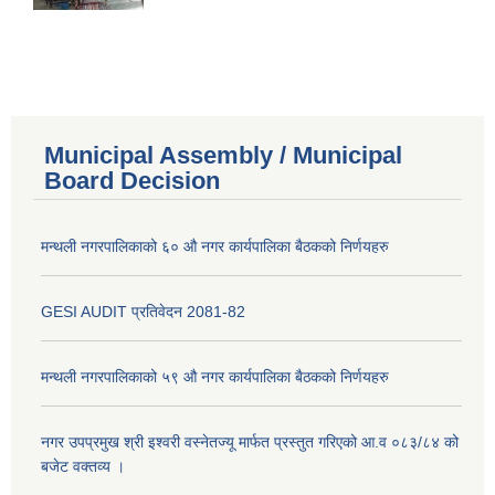
Municipal Assembly / Municipal
Board Decision
मन्थली नगरपालिकाको ६० औ नगर कार्यपालिका बैठकको निर्णयहरु
GESI AUDIT प्रतिवेदन 2081-82
मन्थली नगरपालिकाको ५९ औ नगर कार्यपालिका बैठकको निर्णयहरु
नगर उपप्रमुख श्री इश्वरी वस्नेतज्यू मार्फत प्रस्तुत गरिएको आ.व ०८३/८४ को
बजेट वक्तव्य ।