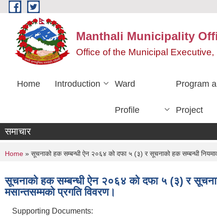
Skip to main content
Manthali Municipality Off
Office of the Municipal Executiv
Home
Introduction
Ward
Program a
Profile
Project
समाचार
You are here
Home
» सूचनाको हक सम्बन्धी ऐन २०६४ को दफा ५ (३) र सूचनाको हक सम्बन्धी नियम
सूचनाको हक सम्बन्धी ऐन २०६४ को दफा ५ (३) र सूचन
मसान्तसम्मको प्रगति विवरण।
Supporting Documents: