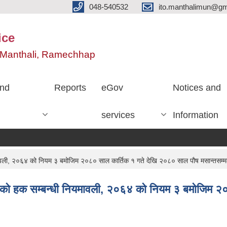
048-540532
ito.manthalimun@gm
ice
e, Manthali, Ramechhap
nd
Reports
eGov
Notices and
services
Information
ावली, २०६४ को नियम ३ बमोजिम २०८० साल कार्तिक १ गते देखि २०८० साल पौष मसान्तसम्
ाको हक सम्बन्धी नियमावली, २०६४ को नियम ३ बमोजिम २०