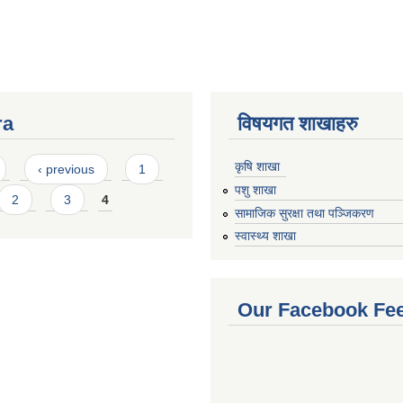
ra
विषयगत शाखाहरु
कृषि शाखा
‹ previous
1
पशु शाखा
2
3
4
सामाजिक सुरक्षा तथा पञ्जिकरण
स्वास्थ्य शाखा
Our Facebook Fe