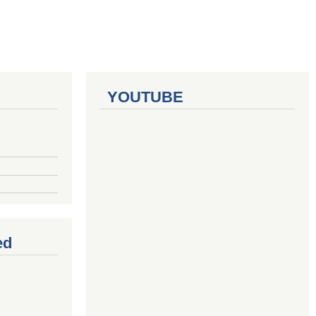
YOUTUBE
ed