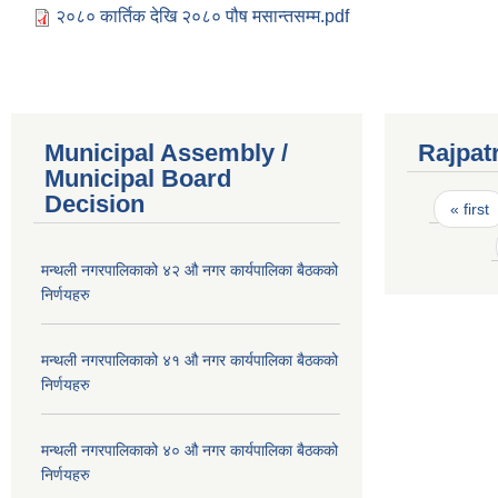
२०८० कार्तिक देखि २०८० पौष मसान्तसम्म.pdf
Municipal Assembly /
Rajpat
Municipal Board
Pages
Decision
« first
मन्थली नगरपालिकाको ४२ औ नगर कार्यपालिका बैठकको
निर्णयहरु
मन्थली नगरपालिकाको ४१ औ नगर कार्यपालिका बैठकको
निर्णयहरु
मन्थली नगरपालिकाको ४० औ नगर कार्यपालिका बैठकको
निर्णयहरु