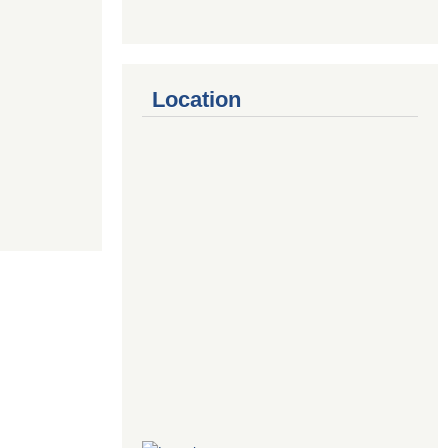
Location