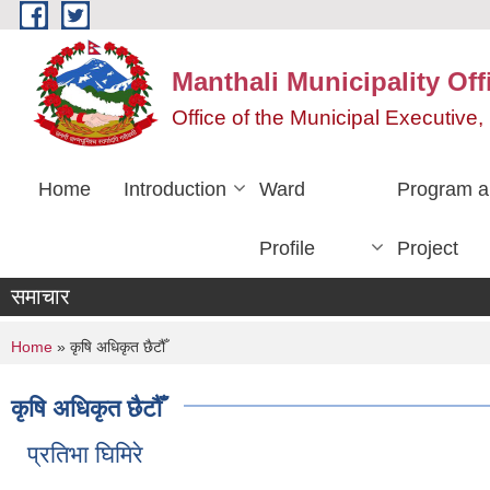
Skip to main content
Manthali Municipality Off
Office of the Municipal Executiv
Home
Introduction
Ward
Program a
Profile
Project
समाचार
You are here
Home
» कृषि अधिकृत छैटौँ
कृषि अधिकृत छैटौँ
प्रतिभा घिमिरे