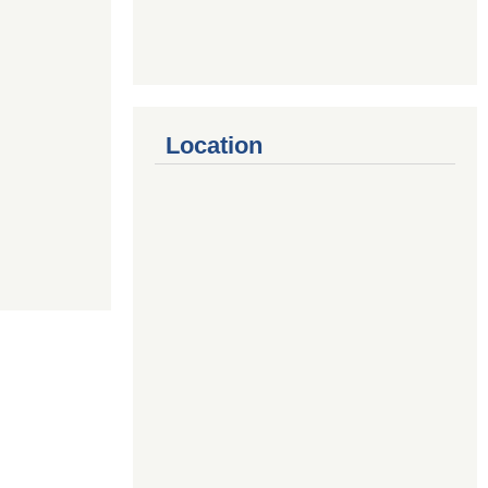
Location