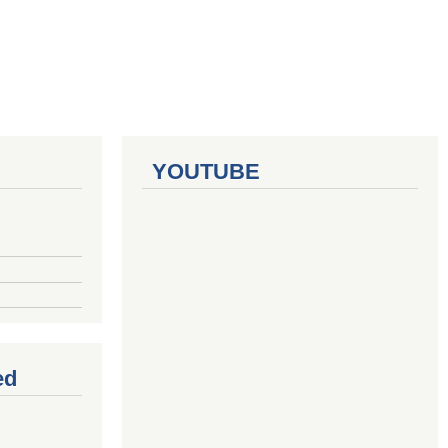
YOUTUBE
ed