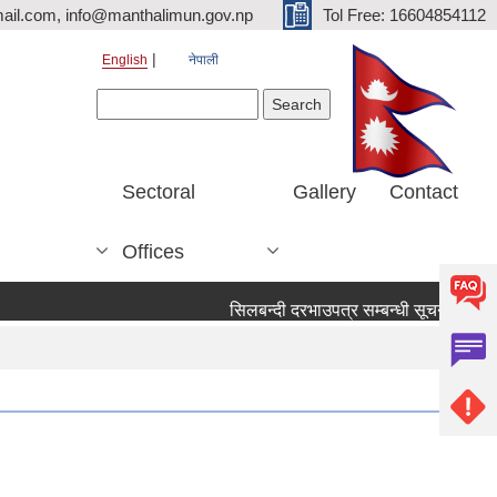
ail.com, info@manthalimun.gov.np
Tol Free: 16604854112
English
नेपाली
Search form
Search
Sectoral
Gallery
Contact
Offices
सिलबन्दी दरभाउपत्र सम्बन्धी सूचना ।
सिल