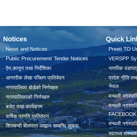
Notices
Quick Lin
News and Notices
Preeti TO U
Public Procurement/ Tender Notices
VERSPP Sy
ऐन,कानून तथा निर्देशिका
नागरिक वडापत्
आन्तरीक लेखा परिक्षण प्रतिवेदन
प्रदेश नीति त
नेपाल
नगरपालिका बोर्डको निर्णयहरु
मन्थली नगरप
नगरपालिकाको निर्णयहरु
मन्थली नगरपा
बजेट तथा कार्यक्रम
FACEBOOK
वार्षिक प्रगति प्रतिवेदन
मन्थली नगरपाल
शिलबन्दी बोलपत्र आह्वान सम्बन्धि सुचना
स्वास्थ्य संस्थ