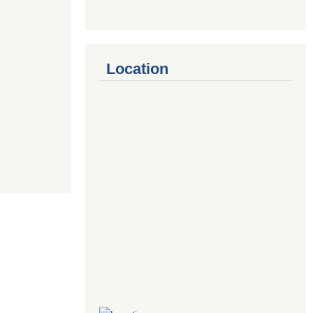
Location