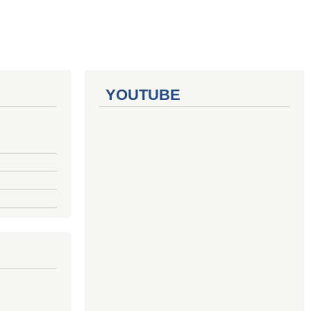
YOUTUBE