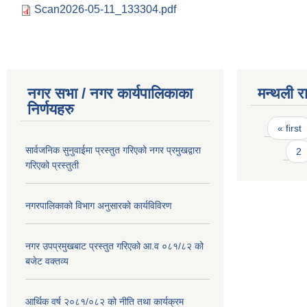
Scan2026-05-11_133304.pdf
नगर सभा / नगर कार्यपालिकाका
मन्थली र
निर्णयहरु
Pages
« first
सार्वजनिक सुनुवाईमा प्रस्तुत गरिएको नगर प्रमुखद्वारा
2
गरिएको प्रस्तुती
नगरपालिकाको विभाग अनुसारको कार्यविविरण
नगर उपप्रमुखबाट प्रस्तुत गरिएको आ.व ०८१/८२ को
बजेट वक्तव्य
आर्थिक वर्ष २०८१/०८२ को नीति तथा कार्यक्रम