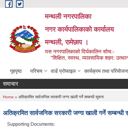
Skip to main content
मन्थली नगरपालिका
नगर कार्यपालिकाको कार्यालय
मन्थली, रामेछाप ।
यस नगरपालिकाको दिर्घकालिन सोच:-
"शिक्षित, स्वस्थ, व्यावसायिक शहर: उत्थान
गृहपृष्ठ
परिचय
वार्ड प्रोफाइल
कार्यक्रम तथा परियोजन
समाचार
You are here
Home
» अतिक्रमित सार्वजनिक सरकारी जग्गा खाली गर्ने सम्बन्धी सूचना
अतिक्रमित सार्वजनिक सरकारी जग्गा खाली गर्ने सम्बन्धी 
Supporting Documents: