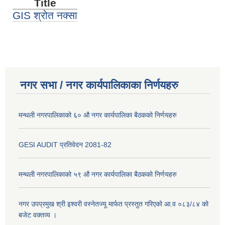
Title
GIS श्रोत नक्सा
नगर सभा / नगर कार्यपालिकाका निर्णयहरु
मन्थली नगरपालिकाको ६० औ नगर कार्यपालिका बैठकको निर्णयहरु
GESI AUDIT प्रतिवेदन 2081-82
मन्थली नगरपालिकाको ५९ औ नगर कार्यपालिका बैठकको निर्णयहरु
नगर उपप्रमुख श्री इश्वरी वस्नेतज्यू मार्फत प्रस्तुत गरिएको आ.व ०८३/८४ को
बजेट वक्तव्य ।