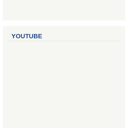
YOUTUBE