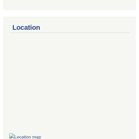
Location