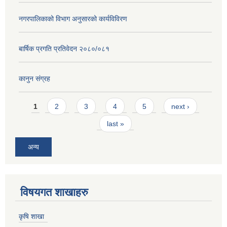
नगरपालिकाको विभाग अनुसारको कार्यविविरण
बार्षिक प्रगति प्रतिवेदन २०८०/०८१
कानुन संग्रह
Pages
1
2
3
4
5
next ›
last »
अन्य
विषयगत शाखाहरु
कृषि शाखा