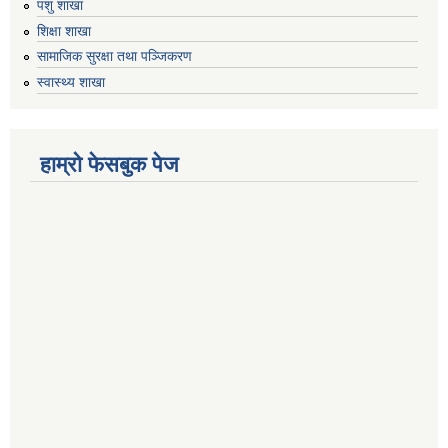
पशु शाखा
शिक्षा शाखा
सामाजिक सुरक्षा तथा पञ्जिकरण
स्वास्थ्य शाखा
हाम्रो फेसबुक पेज