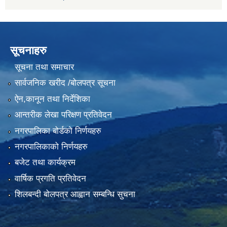
सूचनाहरु
सूचना तथा समाचार
सार्वजनिक खरीद /बोलपत्र सूचना
ऐन,कानून तथा निर्देशिका
आन्तरीक लेखा परिक्षण प्रतिवेदन
नगरपालिका बोर्डको निर्णयहरु
नगरपालिकाको निर्णयहरु
बजेट तथा कार्यक्रम
वार्षिक प्रगति प्रतिवेदन
शिलबन्दी बोलपत्र आह्वान सम्बन्धि सुचना