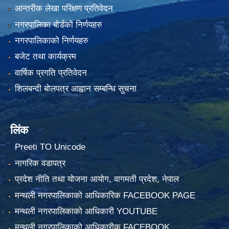
आन्तरीक लेखा परिक्षण प्रतिवेदन
नगरपालिका बोर्डको निर्णयहरु
नगरपालिकाको निर्णयहरु
बजेट तथा कार्यक्रम
वार्षिक प्रगति प्रतिवेदन
शिलबन्दी बोलपत्र आह्वान सम्बन्धि सुचना
लिंक
Preeti TO Unicode
नागरिक वडापत्र
प्रदेश नीति तथा योजना आयोग, वागमती प्रदेश, नेपाल
मन्थली नगरपालिकाको आधिकारिक FACEBOOK PAGE
मन्थली नगरपालिकाको आधिकारी YOUTUBE
मन्थली नगरपालिकाको आधिकारीक FACEBOOK