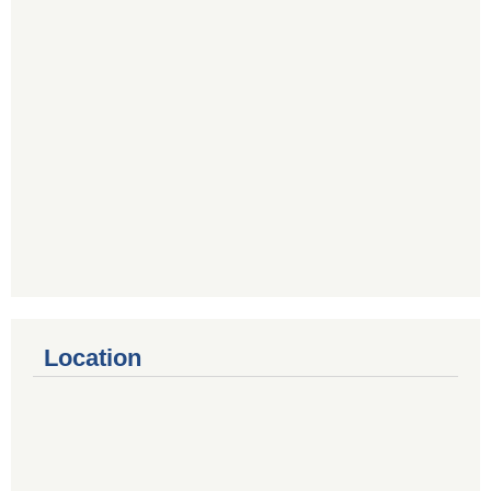
Location