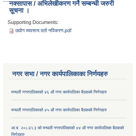
नक्सापास / अभिलेखीकरण गर्ने सम्बन्धी जरुरी
सूचना ।
Supporting Documents:
उद्योग व्यवसाय दर्ता नविकरण.pdf
नगर सभा / नगर कार्यपालिकाका निर्णयहरु
मन्थली नगरपालिकाको ४६ औ नगर कार्यपालिका बैठकको निर्णयहरु
मन्थली नगरपालिकाको ४५ औ नगर कार्यपालिका बैठकको निर्णयहरु
आ.ब. २०८२/८३ को मन्थली नगरपालिकाको ४४ औ नगर कार्यपालिका बैठकको
निर्णयहरु