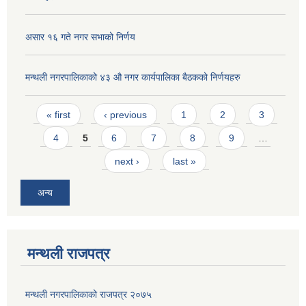
असार १६ गते नगर सभाको निर्णय
मन्थली नगरपालिकाको ४३ औ नगर कार्यपालिका बैठकको निर्णयहरु
Pages
« first
‹ previous
1
2
3
4
5
6
7
8
9
…
next ›
last »
अन्य
मन्थली राजपत्र
मन्थली नगरपालिकाको राजपत्र २०७५