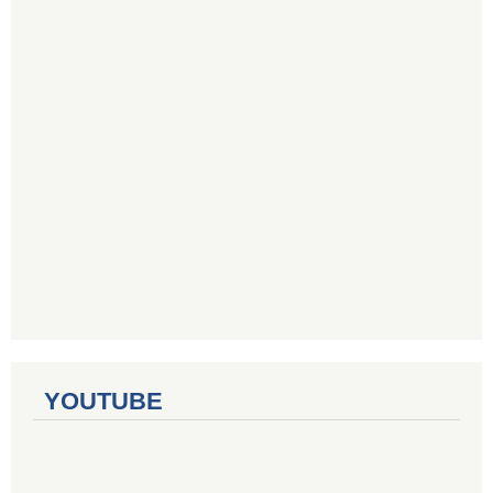
YOUTUBE