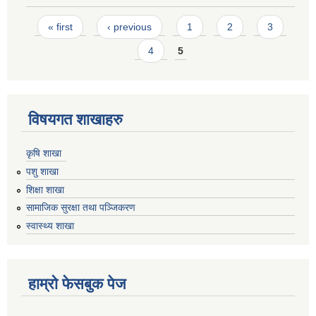
Pages
« first
‹ previous
1
2
3
4
5
विषयगत शाखाहरु
कृषि शाखा
पशु शाखा
शिक्षा शाखा
सामाजिक सुरक्षा तथा पञ्जिकरण
स्वास्थ्य शाखा
हाम्रो फेसबुक पेज