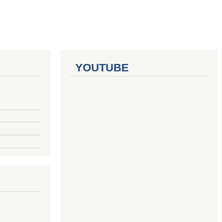
YOUTUBE