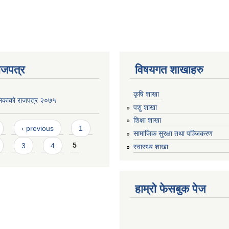
ाजपत्र
विषयगत शाखाहरु
कृषि शाखा
लिकाको राजपत्र २०७५
पशु शाखा
शिक्षा शाखा
‹ previous
1
सामाजिक सुरक्षा तथा पञ्जिकरण
3
4
5
स्वास्थ्य शाखा
हाम्रो फेसबुक पेज