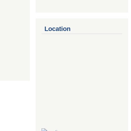
Location