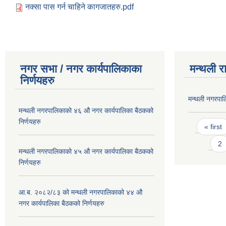
नक्सा पास गर्न चाहिने कागजातहरु.pdf
नगर सभा / नगर कार्यपालिकाका
मन्थली र
निर्णयहरु
मन्थली नगरपा
मन्थली नगरपालिकाको ४६ औ नगर कार्यपालिका बैठकको
Pages
निर्णयहरु
« first
2
मन्थली नगरपालिकाको ४५ औ नगर कार्यपालिका बैठकको
निर्णयहरु
आ.ब. २०८२/८३ को मन्थली नगरपालिकाको ४४ औ
नगर कार्यपालिका बैठकको निर्णयहरु