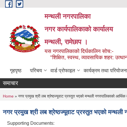
Skip to main content
मन्थली नगरपालिका
नगर कार्यपालिकाको कार्यालय
मन्थली, रामेछाप ।
यस नगरपालिकाको दिर्घकालिन सोच:-
"शिक्षित, स्वस्थ, व्यावसायिक शहर: उत्थान
गृहपृष्ठ
परिचय
वार्ड प्रोफाइल
कार्यक्रम तथा परियोजन
समाचार
You are here
Home
» नगर प्रमुख श्री लब श्रेष्ठज्यूवाट प्रस्तुत भएको मन्थली नगरपालिकाको आर्थि
नगर प्रमुख श्री लब श्रेष्ठज्यूवाट प्रस्तुत भएको मन्
Supporting Documents: