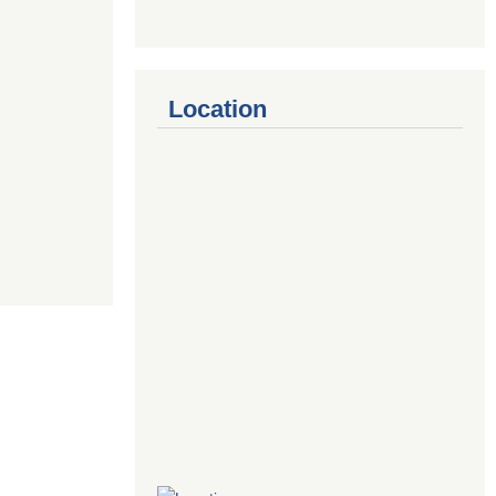
Location