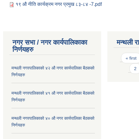
१९ औ नीति कार्यक्रम नगर प्रमुख ८३-८४ -7.pdf
नगर सभा / नगर कार्यपालिकाका
मन्थली र
निर्णयहरु
Pages
« first
मन्थली नगरपालिकाको ४२ औ नगर कार्यपालिका बैठकको
2
निर्णयहरु
मन्थली नगरपालिकाको ४१ औ नगर कार्यपालिका बैठकको
निर्णयहरु
मन्थली नगरपालिकाको ४० औ नगर कार्यपालिका बैठकको
निर्णयहरु