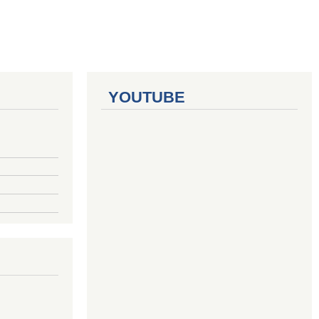
YOUTUBE