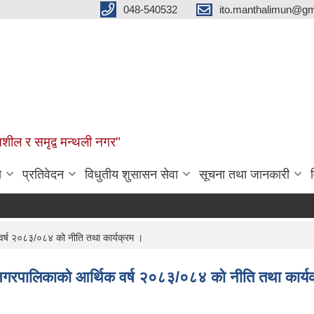
048-540532
ito.manthalimun@gm
शील र समृद्व मन्थली नगर"
ा
प्रतिवेदन
विधुतीय शुसासन सेवा
सूचना तथा जानकारी
क वर्ष २०८३/०८४ को नीति तथा कार्यक्रम ।
थली नगरपालिकाको आर्थिक वर्ष २०८३/०८४ को नीति तथा कार्य