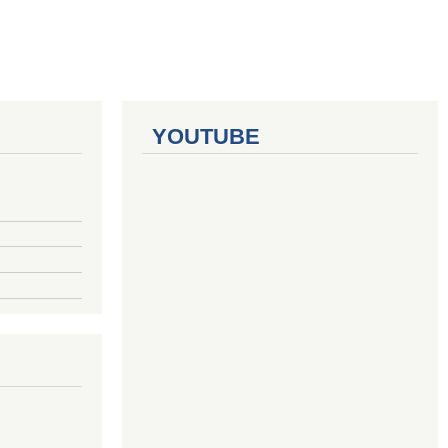
YOUTUBE