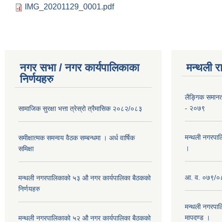
IMG_20201129_0001.pdf
नगर सभा / नगर कार्यपालिकाका
मन्थली र
निर्णयहरु
लैङ्गिक समान
- २०७९
सामाजिक सुरक्षा भत्ता त्रेस्रो त्रैमासिक २०८२/०८३
मन्थली नगरपाल
समीक्षात्मक समन्वय वैठक सम्बन्धमा । अर्ध वार्षिक
।
समिक्षा
आ. व. ०७९/०८
मन्थली नगरपालिकाको ५३ औ नगर कार्यपालिका बैठकको
निर्णयहरु
मन्थली नगरपाल
मापदण्ड ।
मन्थली नगरपालिकाको ५२ औ नगर कार्यपालिका बैठकको