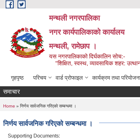
Skip to main content
मन्थली नगरपालिका
नगर कार्यपालिकाको कार्यालय
मन्थली, रामेछाप ।
यस नगरपालिकाको दिर्घकालिन सोच:-
"शिक्षित, स्वस्थ, व्यावसायिक शहर: उत्थान
गृहपृष्ठ
परिचय
वार्ड प्रोफाइल
कार्यक्रम तथा परियोजन
समाचार
You are here
Home
» निर्णय सार्वजनिक गरिएकाे सम्बन्धमा ।
निर्णय सार्वजनिक गरिएकाे सम्बन्धमा ।
Supporting Documents: