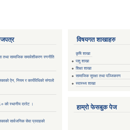
ाजपत्र
विषयगत शाखाहरु
कृषि शाखा
ता तथा सामाजिक समावेशीकरण रणनीति
पशु शाखा
शिक्षा शाखा
सामाजिक सुरक्षा तथा पञ्जिकरण
िकाको ऐन, नियम र कार्यविधिको संगालो
स्वास्थ्य शाखा
० को स्थानीय दररेट ।
हाम्रो फेसबुक पेज
िकाको सार्वजनिक सेवा प्रवाहको