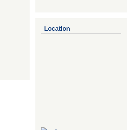
Location