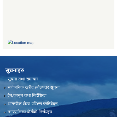
सूचनाहरु
सूचना तथा समाचार
सार्वजनिक खरीद /बोलपत्र सूचना
ऐन,कानून तथा निर्देशिका
आन्तरीक लेखा परिक्षण प्रतिवेदन
नगरपालिका बोर्डको निर्णयहरु