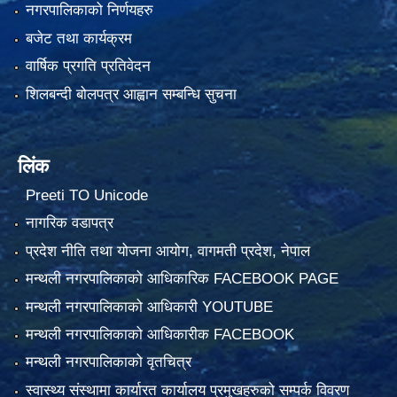
नगरपालिकाको निर्णयहरु
बजेट तथा कार्यक्रम
वार्षिक प्रगति प्रतिवेदन
शिलबन्दी बोलपत्र आह्वान सम्बन्धि सुचना
लिंक
Preeti TO Unicode
नागरिक वडापत्र
प्रदेश नीति तथा योजना आयोग, वागमती प्रदेश, नेपाल
मन्थली नगरपालिकाको आधिकारिक FACEBOOK PAGE
मन्थली नगरपालिकाको आधिकारी YOUTUBE
मन्थली नगरपालिकाको आधिकारीक FACEBOOK
मन्थली नगरपालिकाको वृतचित्र
स्वास्थ्य संस्थामा कार्यारत कार्यालय प्रमुखहरुको सम्पर्क विवरण