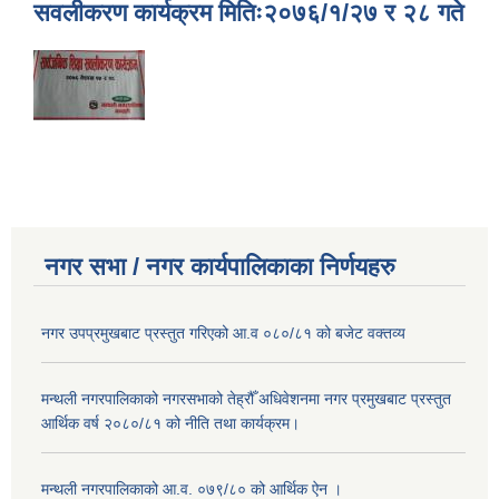
सवलीकरण कार्यक्रम मितिः२०७६/१/२७ र २८ गते
नगर सभा / नगर कार्यपालिकाका निर्णयहरु
नगर उपप्रमुखबाट प्रस्तुत गरिएको आ.व ०८०/८१ को बजेट वक्तव्य
मन्थली नगरपालिकाको नगरसभाको तेह्रौँ अधिवेशनमा नगर प्रमुखबाट प्रस्तुत
आर्थिक वर्ष २०८०/८१ को नीति तथा कार्यक्रम।
मन्थली नगरपालिकाको आ.व. ०७९/८० को आर्थिक ऐन ।