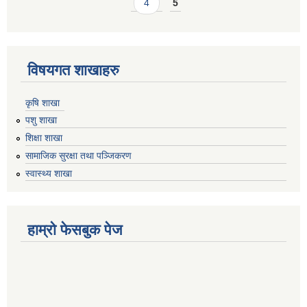
4
5
विषयगत शाखाहरु
कृषि शाखा
पशु शाखा
शिक्षा शाखा
सामाजिक सुरक्षा तथा पञ्जिकरण
स्वास्थ्य शाखा
हाम्रो फेसबुक पेज