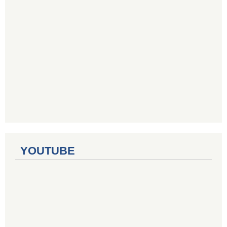
YOUTUBE