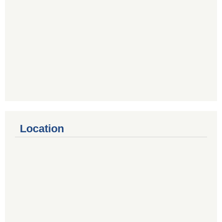
Location