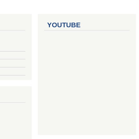
YOUTUBE