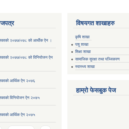
ाजपत्र
विषयगत शाखाहरु
कृषि शाखा
लिकाको २०७७/०७८ को आर्थीक ऐन ।
पशु शाखा
शिक्षा शाखा
लिकाको २०७७/०७८ को विनियोजन ऐन
सामाजिक सुरक्षा तथा पञ्जिकरण
स्वास्थ्य शाखा
लिकाको आर्थिक ऐन २०७६
हाम्रो फेसबुक पेज
लिकाको विनियोजन ऐन २०७५
लिकाको आर्थिक ऐन २०७५