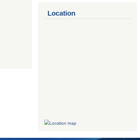
Location