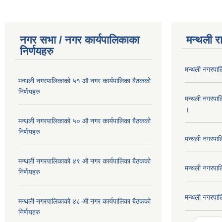
नगर सभा / नगर कार्यपालिकाका
मन्थली र
निर्णयहरु
मन्थली नगरपा
मन्थली नगरपालिकाको ५१ औ नगर कार्यपालिका बैठकको
निर्णयहरु
मन्थली नगरपा
।
मन्थली नगरपालिकाको ५० औ नगर कार्यपालिका बैठकको
निर्णयहरु
मन्थली नगरपा
मन्थली नगरपालिकाको ४९ औ नगर कार्यपालिका बैठकको
मन्थली नगरपा
निर्णयहरु
मन्थली नगरपा
मन्थली नगरपालिकाको ४८ औ नगर कार्यपालिका बैठकको
निर्णयहरु