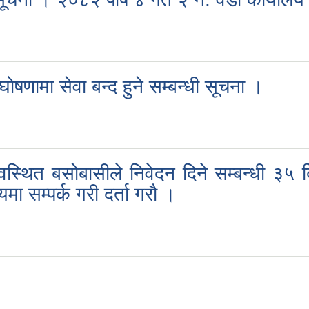
षणामा सेवा बन्द हुने सम्बन्धी सूचना ।
्यवस्थित बसोबासीले निवेदन दिने सम्बन्धी ३
ा सम्पर्क गरी दर्ता गरौ ।