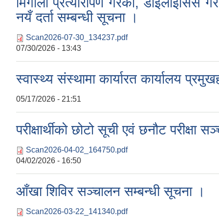
मिर्गौला प्रत्यारोपण गरेका, डाईलाईसिस 
नयँ दर्ता सम्बन्धी सूचना ।
Scan2026-07-30_134237.pdf
07/30/2026 - 13:43
स्वास्थ्य संस्थामा कार्यारत कार्यालय प्रमु
05/17/2026 - 21:51
परीक्षार्थीको छोटो सूची एवं छनौट परीक्षा स
Scan2026-04-02_164750.pdf
04/02/2026 - 16:50
आँखा शिविर सञ्चालन सम्बन्धी सूचना ।
Scan2026-03-22_141340.pdf