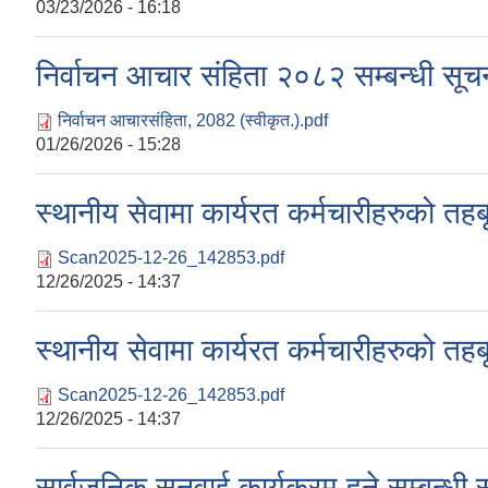
03/23/2026 - 16:18
निर्वाचन आचार संहिता २०८२ सम्बन्धी सूचना
निर्वाचन आचारसंहिता, 2082 (स्वीकृत.).pdf
01/26/2026 - 15:28
स्थानीय सेवामा कार्यरत कर्मचारीहरुको तहब
Scan2025-12-26_142853.pdf
12/26/2025 - 14:37
स्थानीय सेवामा कार्यरत कर्मचारीहरुको तहब
Scan2025-12-26_142853.pdf
12/26/2025 - 14:37
सार्वजनिक सुनुवाई कार्यक्रम हुने सम्बन्ध