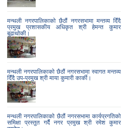
मन्थली नगरपालिकाको छैठौं नगरसभामा मन्तव्य दिँदै
प्रमुख प्रशासकीय अधिकृत श्री हेमन्त कुमार
बुढाथोकी।
मन्थली नगरपालिकाको छैठौं नगरसभामा स्वागत मन्तव्य
दिँदै उप-प्रमुख श्री माया कुमारी कार्की।
मन्थली नगरपालिकाको छैठौं नगरसभामा कार्यप्रगतिको
समिक्षा प्रस्तुत गर्दै नगर प्रमुख श्री रमेश कुमार