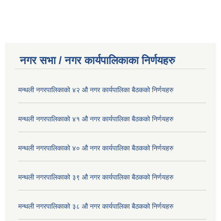
नगर सभा / नगर कार्यपालिकाका निर्णयहरु
मन्थली नगरपालिकाको ४२ औ नगर कार्यपालिका बैठकको निर्णयहरु
मन्थली नगरपालिकाको ४१ औ नगर कार्यपालिका बैठकको निर्णयहरु
मन्थली नगरपालिकाको ४० औ नगर कार्यपालिका बैठकको निर्णयहरु
मन्थली नगरपालिकाको ३९ औ नगर कार्यपालिका बैठकको निर्णयहरु
मन्थली नगरपालिकाको ३८ औ नगर कार्यपालिका बैठकको निर्णयहरु