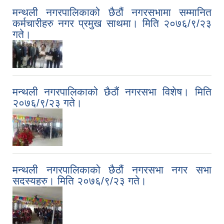
मन्थली नगरपालिकाको छैठौं नगरसभामा सम्मानित
कर्मचारीहरु नगर प्रमुख साथमा। मिति २०७६/९/२३
गते।
मन्थली नगरपालिकाको छैठौं नगरसभा विशेष। मिति
२०७६/९/२३ गते।
मन्थली नगरपालिकाको छैठौं नगरसभा नगर सभा
सदस्यहरु। मिति २०७६/९/२३ गते।