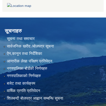
सूचनाहरु
सूचना तथा समाचार
सार्वजनिक खरीद /बोलपत्र सूचना
ऐन,कानून तथा निर्देशिका
आन्तरीक लेखा परिक्षण प्रतिवेदन
नगरपालिका बोर्डको निर्णयहरु
नगरपालिकाको निर्णयहरु
बजेट तथा कार्यक्रम
वार्षिक प्रगति प्रतिवेदन
शिलबन्दी बोलपत्र आह्वान सम्बन्धि सुचना