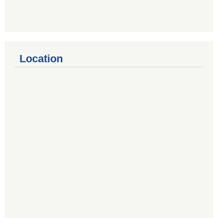
Location