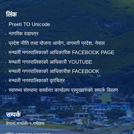
लिंक
Preeti TO Unicode
नागरिक वडापत्र
प्रदेश नीति तथा योजना आयोग, वागमती प्रदेश, नेपाल
मन्थली नगरपालिकाको आधिकारिक FACEBOOK PAGE
मन्थली नगरपालिकाको आधिकारी YOUTUBE
मन्थली नगरपालिकाको आधिकारीक FACEBOOK
मन्थली नगरपालिकाको वृतचित्र
स्वास्थ्य संस्थामा कार्यारत कार्यालय प्रमुखहरुको सम्पर्क विवरण
सम्पर्क
ठेगानाःमन्थली-१,रामेछाप