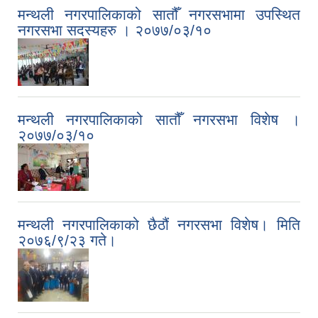
मन्थली नगरपालिकाको सातौँ नगरसभामा उपस्थित
नगरसभा सदस्यहरु । २०७७/०३/१०
मन्थली नगरपालिकाको सातौँ नगरसभा विशेष ।
२०७७/०३/१०
मन्थली नगरपालिकाको छैठौं नगरसभा विशेष। मिति
२०७६/९/२३ गते।