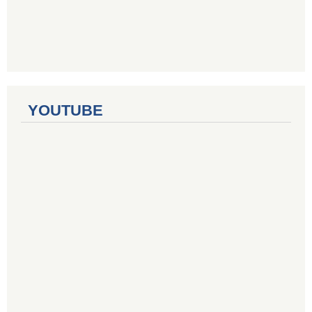
YOUTUBE