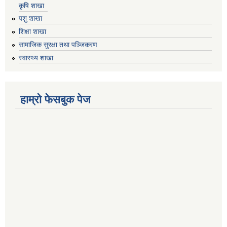
कृषि शाखा
पशु शाखा
शिक्षा शाखा
सामाजिक सुरक्षा तथा पञ्जिकरण
स्वास्थ्य शाखा
हाम्रो फेसबुक पेज