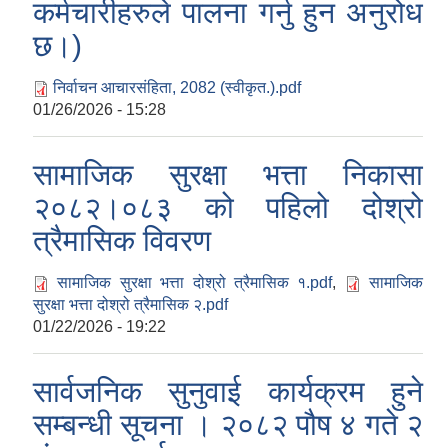
कर्मचारीहरुले पालना गर्नु हुन अनुरोध
छ।)
निर्वाचन आचारसंहिता, 2082 (स्वीकृत.).pdf
01/26/2026 - 15:28
सामाजिक सुरक्षा भत्ता निकासा
२०८२।०८३ को पहिलो दोश्रो
त्रैमासिक विवरण
सामाजिक सुरक्षा भत्ता दोश्रो त्रैमासिक १.pdf
,
सामाजिक
सुरक्षा भत्ता दोश्रो त्रैमासिक २.pdf
01/22/2026 - 19:22
सार्वजनिक सुनुवाई कार्यक्रम हुने
सम्बन्धी सूचना । २०८२ पौष ४ गते २