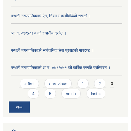
मन्थली नगरपालिकाको ऐन, नियम र कार्यविधिको संगालो ।
आ. व. ०७९/०८० को स्थानीय दररेट ।
मन्थली नगरपालिकाको सार्वजनिक सेवा प्रवाहको मापदण्ड ।
मन्थली नगरपालिकाको आ.व. ०७८/०७९ को वार्षिक प्रगति प्रतिवेदन ।
Pages
« first
‹ previous
1
2
3
4
5
next ›
last »
अन्य