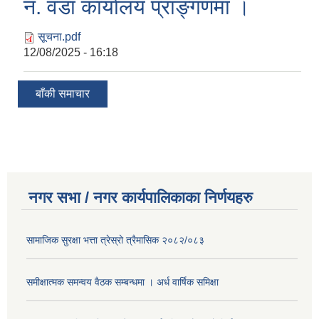
नं. वडा कार्यालय प्राङ्गणमा ।
सूचना.pdf
12/08/2025 - 16:18
बाँकी समाचार
नगर सभा / नगर कार्यपालिकाका निर्णयहरु
सामाजिक सुरक्षा भत्ता त्रेस्रो त्रैमासिक २०८२/०८३
समीक्षात्मक समन्वय वैठक सम्बन्धमा । अर्ध वार्षिक समिक्षा