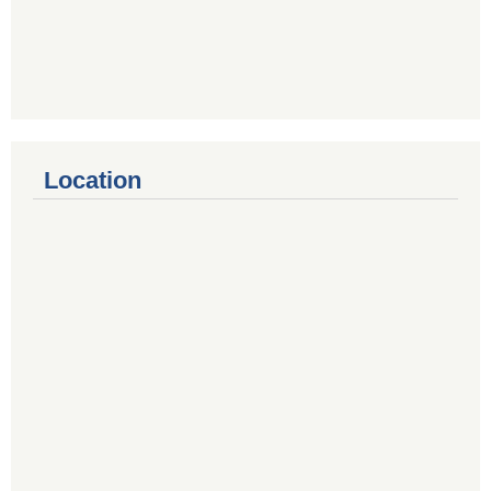
Location