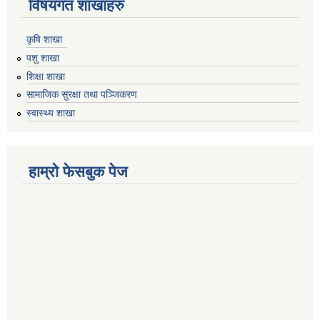
विषयगत शाखाहरु
कृषि शाखा
पशु शाखा
शिक्षा शाखा
सामाजिक सुरक्षा तथा पञ्जिकरण
स्वास्थ्य शाखा
हाम्रो फेसबुक पेज