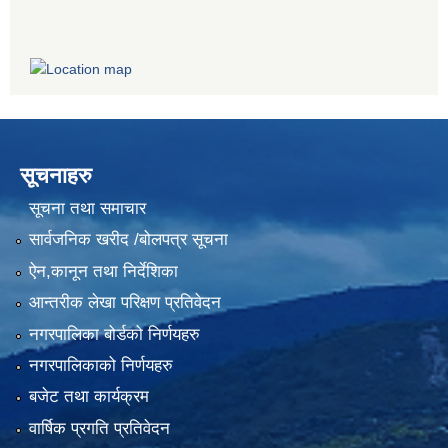
सूचनाहरु
सूचना तथा समाचार
सार्वजनिक खरीद /बोलपत्र सूचना
ऐन,कानून तथा निर्देशिका
आन्तरीक लेखा परिक्षण प्रतिवेदन
नगरपालिका बोर्डको निर्णयहरु
नगरपालिकाको निर्णयहरु
बजेट तथा कार्यक्रम
वार्षिक प्रगति प्रतिवेदन