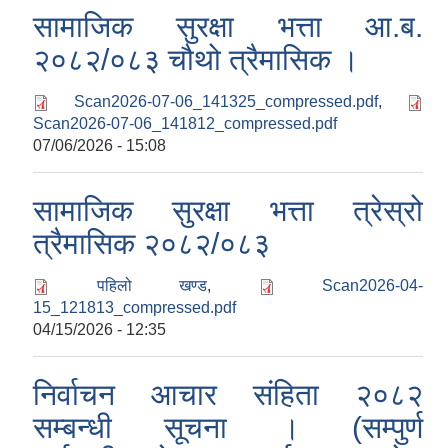
सामाजिक सुरक्षा भत्ता आ.ब.
२०८२/०८३ चौथो त्रैमासिक ।
Scan2026-07-06_141325_compressed.pdf
,
Scan2026-07-06_141812_compressed.pdf
07/06/2026 - 15:08
सामाजिक सुरक्षा भत्ता त्रेस्रो
त्रैमासिक २०८२/०८३
पहिलो खण्ड
,
Scan2026-04-
15_121813_compressed.pdf
04/15/2026 - 12:35
निर्वाचन आचार संहिता २०८२
सम्बन्धी सूचना । (सम्पुर्ण