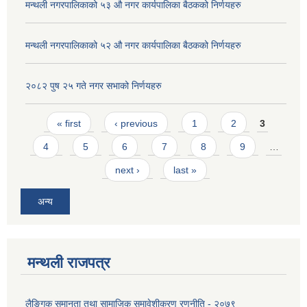
मन्थली नगरपालिकाको ५३ औ नगर कार्यपालिका बैठकको निर्णयहरु
मन्थली नगरपालिकाको ५२ औ नगर कार्यपालिका बैठकको निर्णयहरु
२०८२ पुष २५ गते नगर सभाको निर्णयहरु
Pages
« first
‹ previous
1
2
3
4
5
6
7
8
9
…
next ›
last »
अन्य
मन्थली राजपत्र
लैङ्गिक समानता तथा सामाजिक समावेशीकरण रणनीति - २०७९