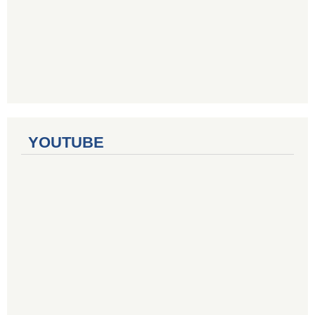
YOUTUBE