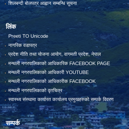
शिलबन्दी बोलपत्र आह्वान सम्बन्धि सुचना
लिंक
Preeti TO Unicode
नागरिक वडापत्र
प्रदेश नीति तथा योजना आयोग, वागमती प्रदेश, नेपाल
मन्थली नगरपालिकाको आधिकारिक FACEBOOK PAGE
मन्थली नगरपालिकाको आधिकारी YOUTUBE
मन्थली नगरपालिकाको आधिकारीक FACEBOOK
मन्थली नगरपालिकाको वृतचित्र
स्वास्थ्य संस्थामा कार्यारत कार्यालय प्रमुखहरुको सम्पर्क विवरण
सम्पर्क