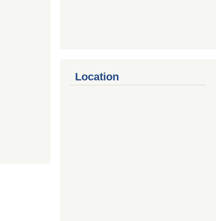
Location