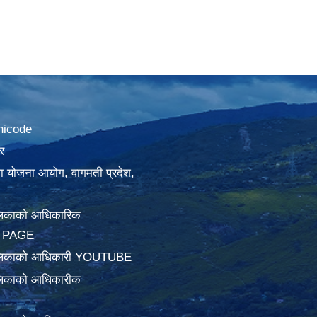
nicode
र
था योजना आयोग, वागमती प्रदेश,
लिकाको आधिकारिक
 PAGE
ालिकाको आधिकारी YOUTUBE
लिकाको आधिकारीक