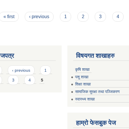
« first
‹ previous
1
2
3
4
ाजपत्र
विषयगत शाखाहरु
कृषि शाखा
‹ previous
1
पशु शाखा
3
4
5
शिक्षा शाखा
सामाजिक सुरक्षा तथा पञ्जिकरण
स्वास्थ्य शाखा
हाम्रो फेसबुक पेज