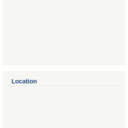
Location