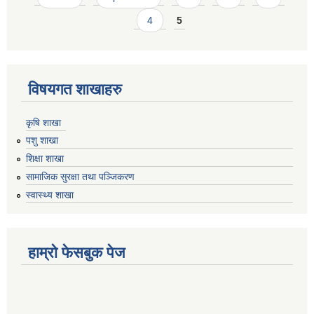
4
5
विषयगत शाखाहरु
कृषि शाखा
पशु शाखा
शिक्षा शाखा
सामाजिक सुरक्षा तथा पञ्जिकरण
स्वास्थ्य शाखा
हाम्रो फेसबुक पेज