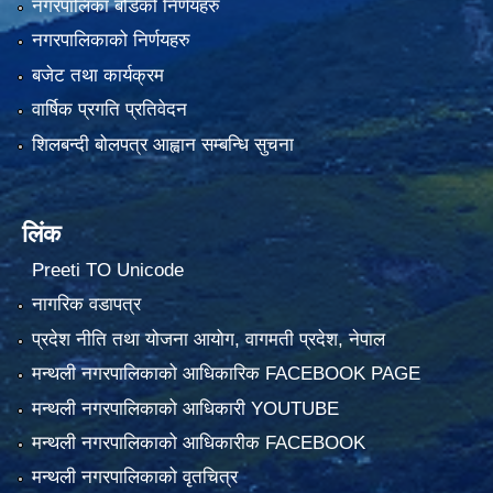
नगरपालिका बोर्डको निर्णयहरु
नगरपालिकाको निर्णयहरु
बजेट तथा कार्यक्रम
वार्षिक प्रगति प्रतिवेदन
शिलबन्दी बोलपत्र आह्वान सम्बन्धि सुचना
लिंक
Preeti TO Unicode
नागरिक वडापत्र
प्रदेश नीति तथा योजना आयोग, वागमती प्रदेश, नेपाल
मन्थली नगरपालिकाको आधिकारिक FACEBOOK PAGE
मन्थली नगरपालिकाको आधिकारी YOUTUBE
मन्थली नगरपालिकाको आधिकारीक FACEBOOK
मन्थली नगरपालिकाको वृतचित्र