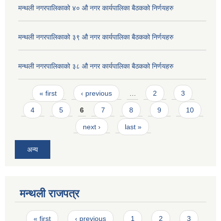
मन्थली नगरपालिकाको ४० औ नगर कार्यपालिका बैठकको निर्णयहरु
मन्थली नगरपालिकाको ३९ औ नगर कार्यपालिका बैठकको निर्णयहरु
मन्थली नगरपालिकाको ३८ औ नगर कार्यपालिका बैठकको निर्णयहरु
Pages
« first
‹ previous
…
2
3
4
5
6
7
8
9
10
next ›
last »
अन्य
मन्थली राजपत्र
Pages
« first
‹ previous
1
2
3