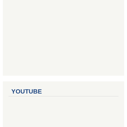
YOUTUBE