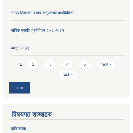
नगरपालिकाको विभाग अनुसारको कार्यविविरण
बार्षिक प्रगति प्रतिवेदन २०८०/०८१
कानुन संग्रह
Pages
1
2
3
4
5
next ›
last »
अन्य
विषयगत शाखाहरु
कृषि शाखा