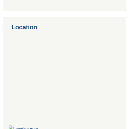
Location