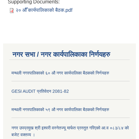
Supporting Documents:
२० औँ कार्यपालिकाको बैठक.pdf
नगर सभा / नगर कार्यपालिकाका निर्णयहरु
मन्थली नगरपालिकाको ६० औ नगर कार्यपालिका बैठकको निर्णयहरु
GESI AUDIT प्रतिवेदन 2081-82
मन्थली नगरपालिकाको ५९ औ नगर कार्यपालिका बैठकको निर्णयहरु
नगर उपप्रमुख श्री इश्वरी वस्नेतज्यू मार्फत प्रस्तुत गरिएको आ.व ०८३/८४ को
बजेट वक्तव्य ।