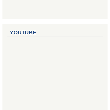
YOUTUBE