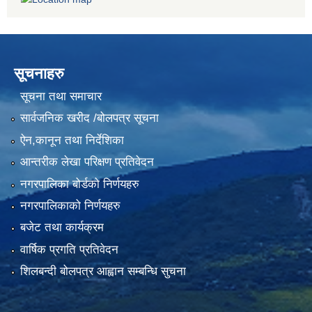
सूचनाहरु
सूचना तथा समाचार
सार्वजनिक खरीद /बोलपत्र सूचना
ऐन,कानून तथा निर्देशिका
आन्तरीक लेखा परिक्षण प्रतिवेदन
नगरपालिका बोर्डको निर्णयहरु
नगरपालिकाको निर्णयहरु
बजेट तथा कार्यक्रम
वार्षिक प्रगति प्रतिवेदन
शिलबन्दी बोलपत्र आह्वान सम्बन्धि सुचना