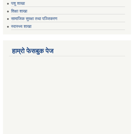
पशु शाखा
शिक्षा शाखा
सामाजिक सुरक्षा तथा पञ्जिकरण
स्वास्थ्य शाखा
हाम्रो फेसबुक पेज