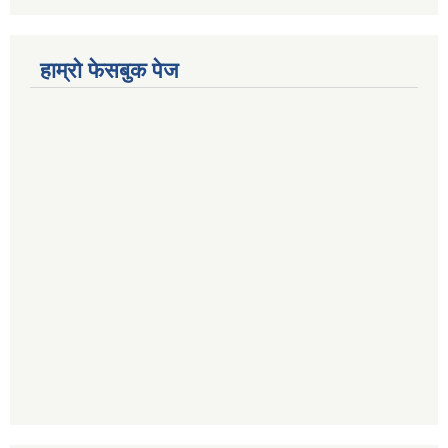
हाम्रो फेसबुक पेज