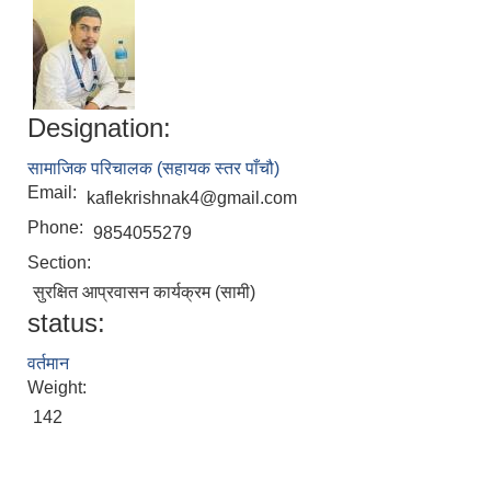
Designation:
सामाजिक परिचालक (सहायक स्तर पाँचौ)
Email:
kaflekrishnak4@gmail.com
Phone:
9854055279
Section:
सुरक्षित आप्रवासन कार्यक्रम (सामी)
status:
वर्तमान
Weight:
142