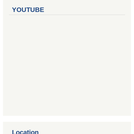
YOUTUBE
Location