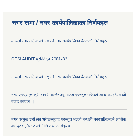
नगर सभा / नगर कार्यपालिकाका निर्णयहरु
मन्थली नगरपालिकाको ६० औ नगर कार्यपालिका बैठकको निर्णयहरु
GESI AUDIT प्रतिवेदन 2081-82
मन्थली नगरपालिकाको ५९ औ नगर कार्यपालिका बैठकको निर्णयहरु
नगर उपप्रमुख श्री इश्वरी वस्नेतज्यू मार्फत प्रस्तुत गरिएको आ.व ०८३/८४ को
बजेट वक्तव्य ।
नगर प्रमुख श्री लब श्रेष्ठज्यूवाट प्रस्तुत भएको मन्थली नगरपालिकाको आर्थिक
वर्ष २०८३/०८४ को नीति तथा कार्यक्रम ।