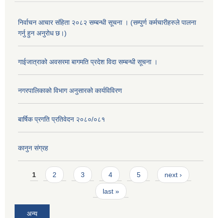
निर्वाचन आचार संहिता २०८२ सम्बन्धी सूचना । (सम्पुर्ण कर्मचारीहरुले पालना
गर्नु हुन अनुरोध छ।)
गाईजात्राको अवसरमा बागमति प्रदेश विदा सम्बन्धी सूचना ।
नगरपालिकाको विभाग अनुसारको कार्यविविरण
बार्षिक प्रगति प्रतिवेदन २०८०/०८१
कानुन संग्रह
Pages
1
2
3
4
5
next ›
last »
अन्य