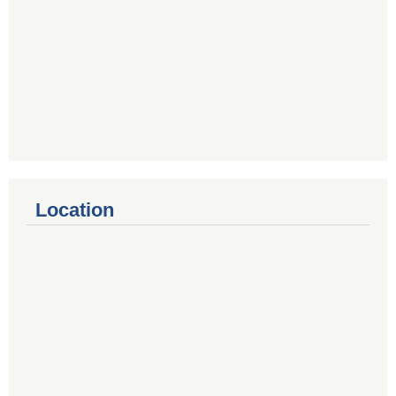
Location