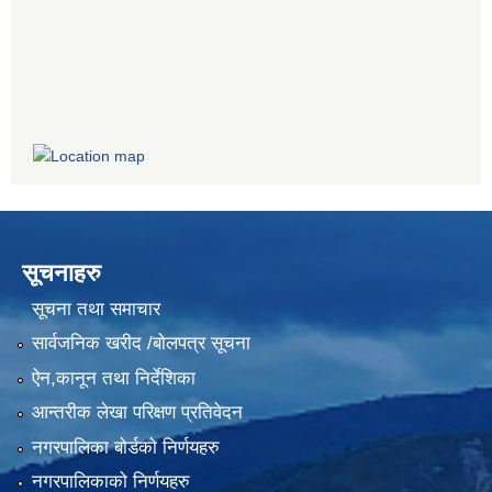
सूचनाहरु
सूचना तथा समाचार
सार्वजनिक खरीद /बोलपत्र सूचना
ऐन,कानून तथा निर्देशिका
आन्तरीक लेखा परिक्षण प्रतिवेदन
नगरपालिका बोर्डको निर्णयहरु
नगरपालिकाको निर्णयहरु