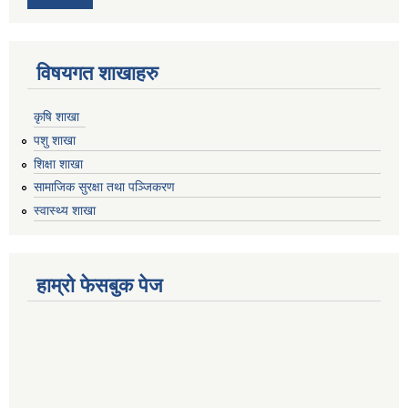
विषयगत शाखाहरु
कृषि शाखा
पशु शाखा
शिक्षा शाखा
सामाजिक सुरक्षा तथा पञ्जिकरण
स्वास्थ्य शाखा
हाम्रो फेसबुक पेज