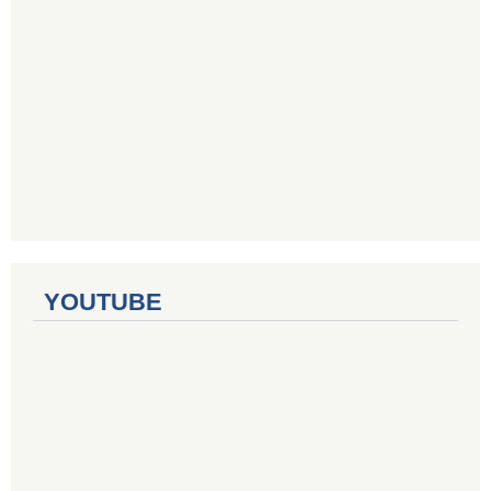
YOUTUBE