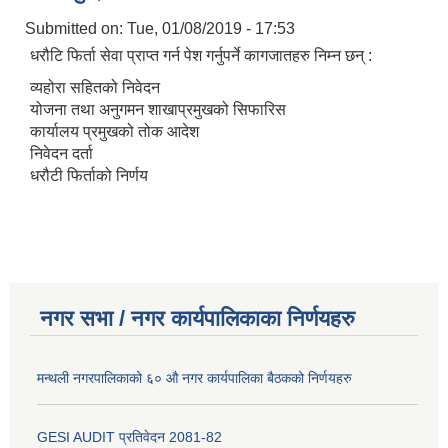
Submitted on:
Tue, 01/08/2019 - 17:53
धरौटि फिर्ता सेवा प्राप्त गर्न पेश गर्नुपर्ने कागजातहरु निम्न छन् :
व्यहोरा सहितको निवेदन
योजना तथा अनुगमन शाखाप्रमुखको सिफारिस
कार्यालय प्रमुखको तोक आदेश
निवेदन दर्ता
धरौटी फिर्ताको निर्णय
नगर सभा / नगर कार्यपालिकाका निर्णयहरु
मन्थली नगरपालिकाको ६० औ नगर कार्यपालिका बैठकको निर्णयहरु
GESI AUDIT प्रतिवेदन 2081-82