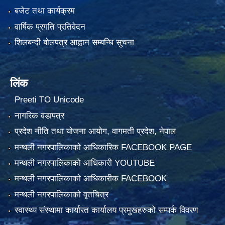
बजेट तथा कार्यक्रम
वार्षिक प्रगति प्रतिवेदन
शिलबन्दी बोलपत्र आह्वान सम्बन्धि सुचना
लिंक
Preeti TO Unicode
नागरिक वडापत्र
प्रदेश नीति तथा योजना आयोग, वागमती प्रदेश, नेपाल
मन्थली नगरपालिकाको आधिकारिक FACEBOOK PAGE
मन्थली नगरपालिकाको आधिकारी YOUTUBE
मन्थली नगरपालिकाको आधिकारीक FACEBOOK
मन्थली नगरपालिकाको वृतचित्र
स्वास्थ्य संस्थामा कार्यारत कार्यालय प्रमुखहरुको सम्पर्क विवरण