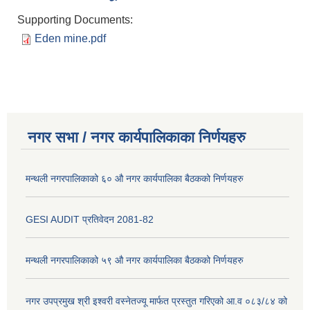
Supporting Documents:
Eden mine.pdf
नगर सभा / नगर कार्यपालिकाका निर्णयहरु
मन्थली नगरपालिकाको ६० औ नगर कार्यपालिका बैठकको निर्णयहरु
GESI AUDIT प्रतिवेदन 2081-82
मन्थली नगरपालिकाको ५९ औ नगर कार्यपालिका बैठकको निर्णयहरु
नगर उपप्रमुख श्री इश्वरी वस्नेतज्यू मार्फत प्रस्तुत गरिएको आ.व ०८३/८४ को