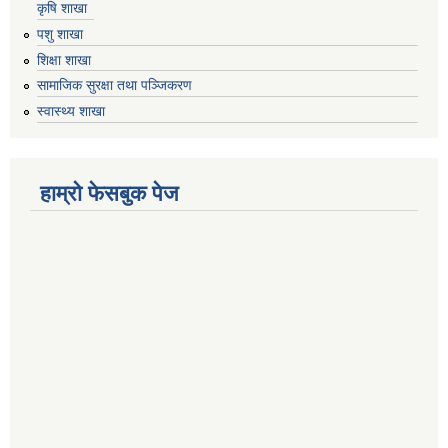
कृषि शाखा
पशु शाखा
शिक्षा शाखा
सामाजिक सुरक्षा तथा पञ्जिकरण
स्वास्थ्य शाखा
हाम्रो फेसबुक पेज