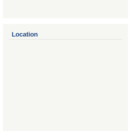
Location