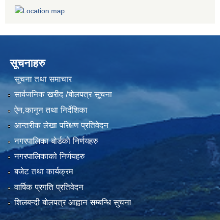
सूचनाहरु
सूचना तथा समाचार
सार्वजनिक खरीद /बोलपत्र सूचना
ऐन,कानून तथा निर्देशिका
आन्तरीक लेखा परिक्षण प्रतिवेदन
नगरपालिका बोर्डको निर्णयहरु
नगरपालिकाको निर्णयहरु
बजेट तथा कार्यक्रम
वार्षिक प्रगति प्रतिवेदन
शिलबन्दी बोलपत्र आह्वान सम्बन्धि सुचना