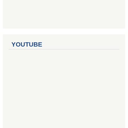
YOUTUBE