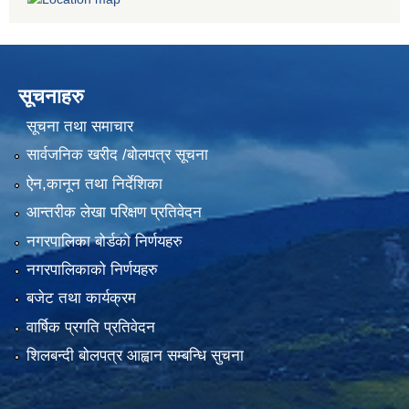
सूचनाहरु
सूचना तथा समाचार
सार्वजनिक खरीद /बोलपत्र सूचना
ऐन,कानून तथा निर्देशिका
आन्तरीक लेखा परिक्षण प्रतिवेदन
नगरपालिका बोर्डको निर्णयहरु
नगरपालिकाको निर्णयहरु
बजेट तथा कार्यक्रम
वार्षिक प्रगति प्रतिवेदन
शिलबन्दी बोलपत्र आह्वान सम्बन्धि सुचना