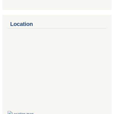
Location