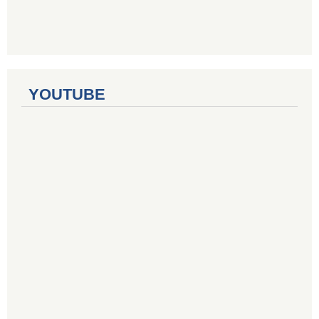
YOUTUBE