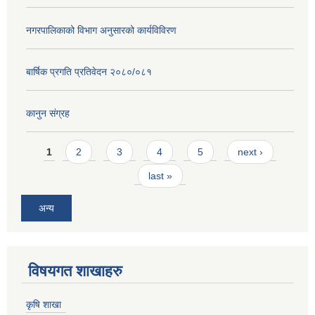
नगरपालिकाको विभाग अनुसारको कार्यविविरण
बार्षिक प्रगति प्रतिवेदन २०८०/०८१
कानुन संग्रह
Pages
1
2
3
4
5
next ›
last »
अन्य
विषयगत शाखाहरु
कृषि शाखा