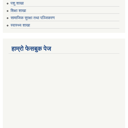
पशु शाखा
शिक्षा शाखा
सामाजिक सुरक्षा तथा पञ्जिकरण
स्वास्थ्य शाखा
हाम्रो फेसबुक पेज