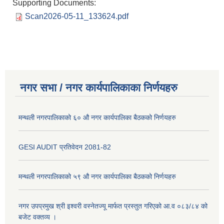
Supporting Documents:
Scan2026-05-11_133624.pdf
नगर सभा / नगर कार्यपालिकाका निर्णयहरु
मन्थली नगरपालिकाको ६० औ नगर कार्यपालिका बैठकको निर्णयहरु
GESI AUDIT प्रतिवेदन 2081-82
मन्थली नगरपालिकाको ५९ औ नगर कार्यपालिका बैठकको निर्णयहरु
नगर उपप्रमुख श्री इश्वरी वस्नेतज्यू मार्फत प्रस्तुत गरिएको आ.व ०८३/८४ को
बजेट वक्तव्य ।