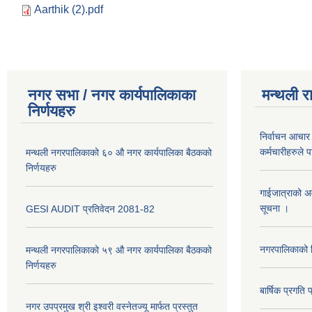
Aarthik (2).pdf
नगर सभा / नगर कार्यपालिकाका
मन्थली र
निर्णयहरु
निर्वाचन आचार 
कर्मचारीहरुले 
मन्थली नगरपालिकाको ६० औ नगर कार्यपालिका बैठकको
निर्णयहरु
गाईजात्राको अव
सूचना ।
GESI AUDIT प्रतिवेदन 2081-82
नगरपालिकाको व
मन्थली नगरपालिकाको ५९ औ नगर कार्यपालिका बैठकको
निर्णयहरु
बार्षिक प्रगत
नगर उपप्रमुख श्री इश्वरी वस्नेतज्यू मार्फत प्रस्तुत