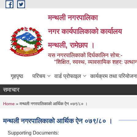
Skip to main content
मन्थली नगरपालिका
नगर कार्यपालिकाको कार्यालय
मन्थली, रामेछाप ।
यस नगरपालिकाको दिर्घकालिन सोच:-
"शिक्षित, स्वस्थ, व्यावसायिक शहर: उत्थान
गृहपृष्ठ
परिचय
वार्ड प्रोफाइल
कार्यक्रम तथा परियोजन
समाचार
You are here
Home
» मन्थली नगरपालिकाको आर्थिक ऐन ०७९/८० ।
मन्थली नगरपालिकाको आर्थिक ऐन ०७९/८० ।
Supporting Documents: