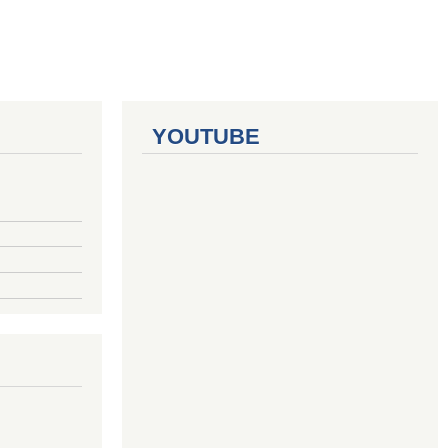
YOUTUBE