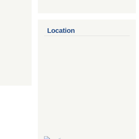
Location