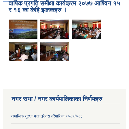
वार्षिक प्रगति समीक्षा कार्यक्रम २०७७ आश्विन १५
र १६ का केहि झलकहरु ।
नगर सभा / नगर कार्यपालिकाका निर्णयहरु
सामाजिक सुरक्षा भत्ता त्रेस्रो त्रैमासिक २०८२/०८३