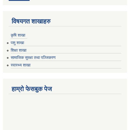
विषयगत शाखाहरु
कृषि शाखा
पशु शाखा
शिक्षा शाखा
सामाजिक सुरक्षा तथा पञ्जिकरण
स्वास्थ्य शाखा
हाम्रो फेसबुक पेज