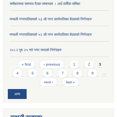
समीक्षात्मक समन्वय वैठक सम्बन्धमा । अर्ध वार्षिक समिक्षा
मन्थली नगरपालिकाको ५३ औ नगर कार्यपालिका बैठकको निर्णयहरु
मन्थली नगरपालिकाको ५२ औ नगर कार्यपालिका बैठकको निर्णयहरु
२०८२ पुष २५ गते नगर सभाको निर्णयहरु
Pages
« first
‹ previous
1
2
3
4
5
6
7
8
9
…
next ›
last »
अन्य