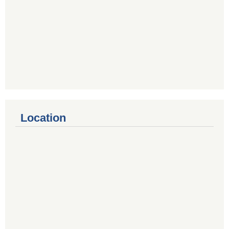
Location