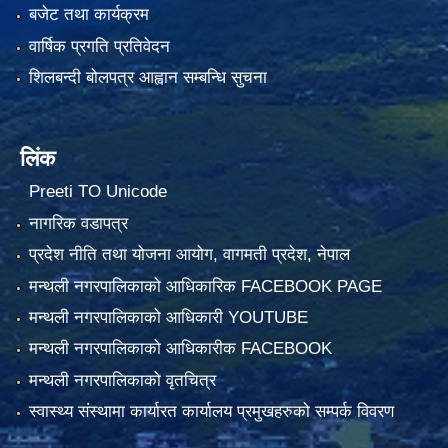
बजेट तथा कार्यक्रम
वार्षिक प्रगति प्रतिवेदन
शिलबन्दी बोलपत्र आह्वान सम्बन्धि सुचना
लिंक
Preeti TO Unicode
नागरिक वडापत्र
प्रदेश नीति तथा योजना आयोग, वागमती प्रदेश, नेपाल
मन्थली नगरपालिकाको आधिकारिक FACEBOOK PAGE
मन्थली नगरपालिकाको आधिकारी YOUTUBE
मन्थली नगरपालिकाको आधिकारीक FACEBOOK
मन्थली नगरपालिकाको वृतचित्र
स्वास्थ्य संस्थामा कार्यारत कार्यालय प्रमुखहरुको सम्पर्क विवरण