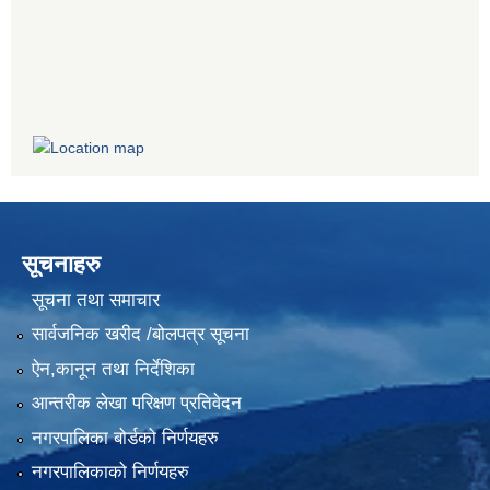
सूचनाहरु
सूचना तथा समाचार
सार्वजनिक खरीद /बोलपत्र सूचना
ऐन,कानून तथा निर्देशिका
आन्तरीक लेखा परिक्षण प्रतिवेदन
नगरपालिका बोर्डको निर्णयहरु
नगरपालिकाको निर्णयहरु