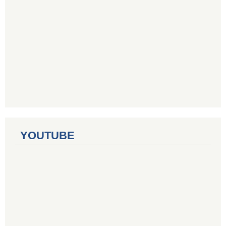
YOUTUBE