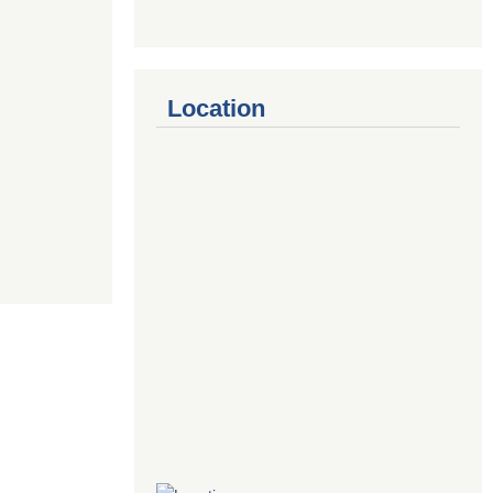
Location