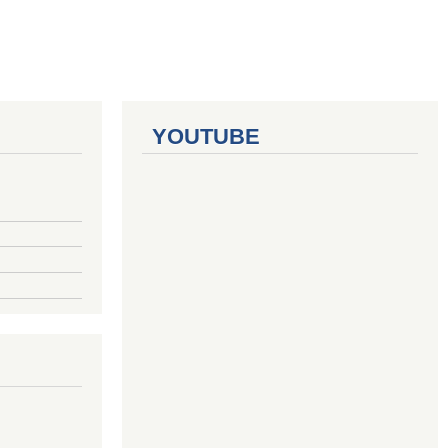
YOUTUBE