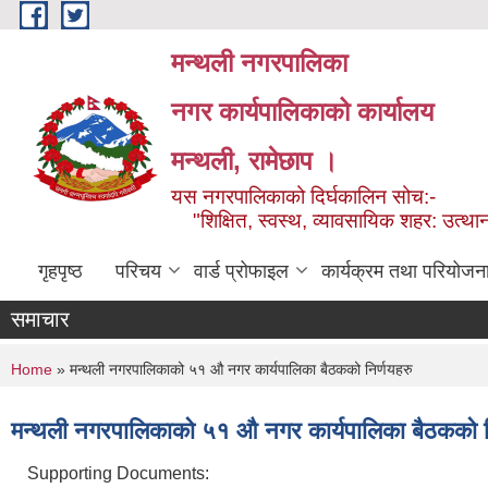
Skip to main content
मन्थली नगरपालिका
नगर कार्यपालिकाको कार्यालय
मन्थली, रामेछाप ।
यस नगरपालिकाको दिर्घकालिन सोच:-
"शिक्षित, स्वस्थ, व्यावसायिक शहर: उत्थान
गृहपृष्ठ
परिचय
वार्ड प्रोफाइल
कार्यक्रम तथा परियोजन
समाचार
You are here
Home
» मन्थली नगरपालिकाको ५१ औ नगर कार्यपालिका बैठकको निर्णयहरु
मन्थली नगरपालिकाको ५१ औ नगर कार्यपालिका बैठकको न
Supporting Documents: