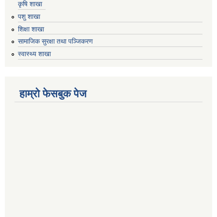
कृषि शाखा
पशु शाखा
शिक्षा शाखा
सामाजिक सुरक्षा तथा पञ्जिकरण
स्वास्थ्य शाखा
हाम्रो फेसबुक पेज