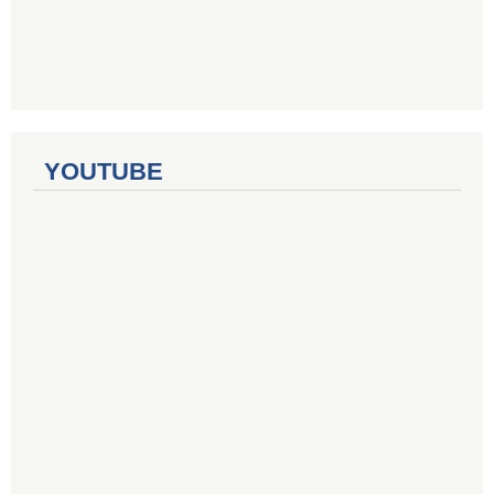
YOUTUBE