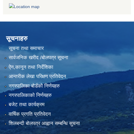
सूचनाहरु
सूचना तथा समाचार
सार्वजनिक खरीद /बोलपत्र सूचना
ऐन,कानून तथा निर्देशिका
आन्तरीक लेखा परिक्षण प्रतिवेदन
नगरपालिका बोर्डको निर्णयहरु
नगरपालिकाको निर्णयहरु
बजेट तथा कार्यक्रम
वार्षिक प्रगति प्रतिवेदन
शिलबन्दी बोलपत्र आह्वान सम्बन्धि सुचना