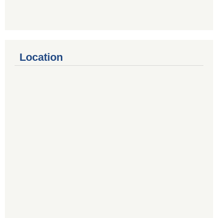
Location