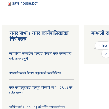
safe house.pdf
नगर सभा / नगर कार्यपालिकाका
मन्थली र
निर्णयहरु
Pages
« first
सार्वजनिक सुनुवाईमा प्रस्तुत गरिएको नगर प्रमुखद्वारा
2
गरिएको प्रस्तुती
नगरपालिकाको विभाग अनुसारको कार्यविविरण
नगर उपप्रमुखबाट प्रस्तुत गरिएको आ.व ०८१/८२ को
बजेट वक्तव्य
आर्थिक वर्ष २०८१/०८२ को नीति तथा कार्यक्रम