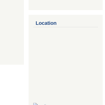
Location