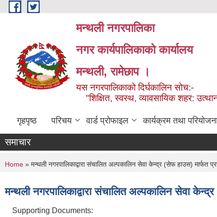
Skip to main content
मन्थली नगरपालिका
नगर कार्यपालिकाको कार्यालय
मन्थली, रामेछाप ।
यस नगरपालिकाको दिर्घकालिन सोच:-
"शिक्षित, स्वस्थ, व्यावसायिक शहर: उत्थान
गृहपृष्ठ
परिचय
वार्ड प्रोफाइल
कार्यक्रम तथा परियोजन
समाचार
You are here
Home
» मन्थली नगरपालिकाद्वारा संचालित अल्पकालिन सेवा केन्द्र (सेफ हाउस) मार्फत प्र
मन्थली नगरपालिकाद्वारा संचालित अल्पकालिन सेवा केन्द्र
Supporting Documents: