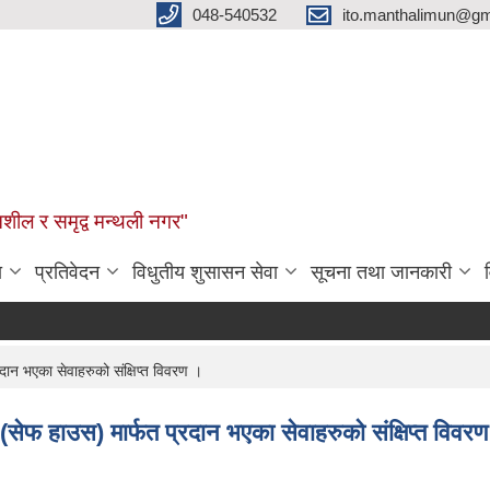
048-540532
ito.manthalimun@gm
शील र समृद्व मन्थली नगर"
ा
प्रतिवेदन
विधुतीय शुसासन सेवा
सूचना तथा जानकारी
दान भएका सेवाहरुको संक्षिप्त विवरण ।
 (सेफ हाउस) मार्फत प्रदान भएका सेवाहरुको संक्षिप्त विवर