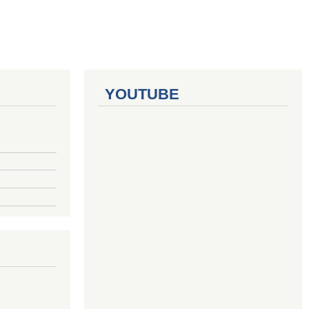
YOUTUBE