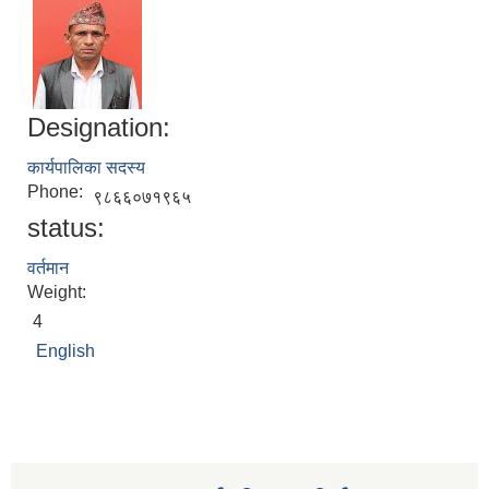
Designation:
कार्यपालिका सदस्य
Phone:
९८६६०७१९६५
status:
वर्तमान
Weight:
4
English