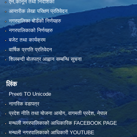
ऐन,कानून तथा निर्देशिका
आन्तरीक लेखा परिक्षण प्रतिवेदन
नगरपालिका बोर्डको निर्णयहरु
नगरपालिकाको निर्णयहरु
बजेट तथा कार्यक्रम
वार्षिक प्रगति प्रतिवेदन
शिलबन्दी बोलपत्र आह्वान सम्बन्धि सुचना
लिंक
Preeti TO Unicode
नागरिक वडापत्र
प्रदेश नीति तथा योजना आयोग, वागमती प्रदेश, नेपाल
मन्थली नगरपालिकाको आधिकारिक FACEBOOK PAGE
मन्थली नगरपालिकाको आधिकारी YOUTUBE