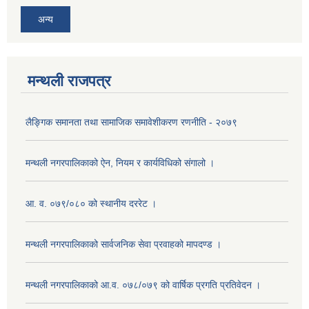
अन्य
मन्थली राजपत्र
लैङ्गिक समानता तथा सामाजिक समावेशीकरण रणनीति - २०७९
मन्थली नगरपालिकाको ऐन, नियम र कार्यविधिको संगालो ।
आ. व. ०७९/०८० को स्थानीय दररेट ।
मन्थली नगरपालिकाको सार्वजनिक सेवा प्रवाहको मापदण्ड ।
मन्थली नगरपालिकाको आ.व. ०७८/०७९ को वार्षिक प्रगति प्रतिवेदन ।