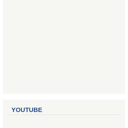
YOUTUBE