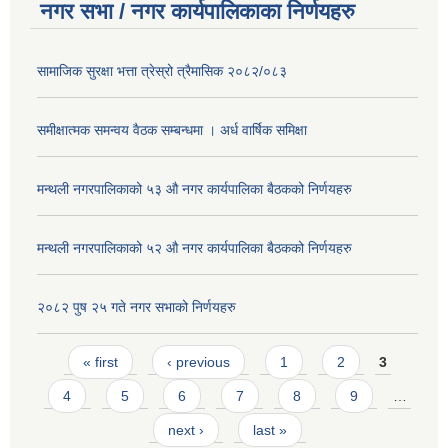
नगर सभा / नगर कार्यपालिकाका निर्णयहरु
सामाजिक सुरक्षा भत्ता त्रेस्रो त्रैमासिक २०८२/०८३
समीक्षात्मक समन्वय वैठक सम्बन्धमा । अर्ध वार्षिक समिक्षा
मन्थली नगरपालिकाको ५३ औ नगर कार्यपालिका बैठकको निर्णयहरु
मन्थली नगरपालिकाको ५२ औ नगर कार्यपालिका बैठकको निर्णयहरु
२०८२ पुष २५ गते नगर सभाको निर्णयहरु
Pages
« first
‹ previous
1
2
3
4
5
6
7
8
9
…
next ›
last »