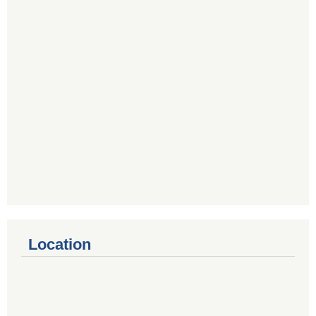
Location