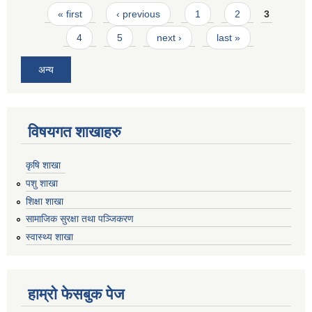
Pages
« first
‹ previous
1
2
3
4
5
next ›
last »
अन्य
विषयगत शाखाहरु
कृषि शाखा
पशु शाखा
शिक्षा शाखा
सामाजिक सुरक्षा तथा पञ्जिकरण
स्वास्थ्य शाखा
हाम्रो फेसबुक पेज