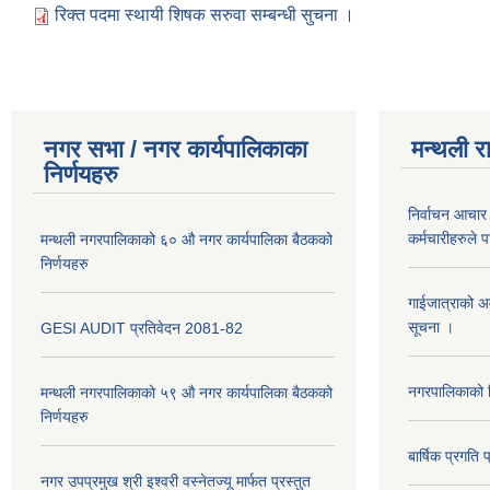
रिक्त पदमा स्थायी शिषक सरुवा सम्बन्धी सुचना ।
नगर सभा / नगर कार्यपालिकाका
मन्थली र
निर्णयहरु
निर्वाचन आचार 
कर्मचारीहरुले 
मन्थली नगरपालिकाको ६० औ नगर कार्यपालिका बैठकको
निर्णयहरु
गाईजात्राको अव
सूचना ।
GESI AUDIT प्रतिवेदन 2081-82
नगरपालिकाको व
मन्थली नगरपालिकाको ५९ औ नगर कार्यपालिका बैठकको
निर्णयहरु
बार्षिक प्रगत
नगर उपप्रमुख श्री इश्वरी वस्नेतज्यू मार्फत प्रस्तुत