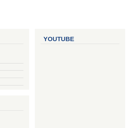
YOUTUBE