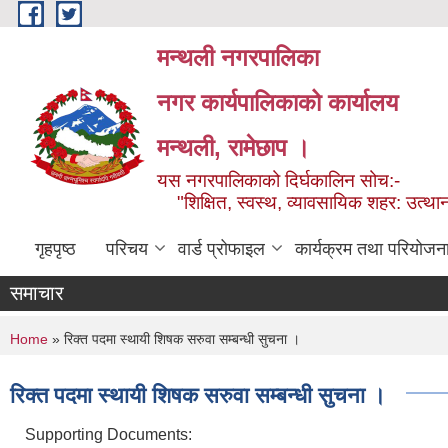
Skip to main content
मन्थली नगरपालिका
नगर कार्यपालिकाको कार्यालय
मन्थली, रामेछाप ।
यस नगरपालिकाको दिर्घकालिन सोच:-
"शिक्षित, स्वस्थ, व्यावसायिक शहर: उत्थान
गृहपृष्ठ
परिचय
वार्ड प्रोफाइल
कार्यक्रम तथा परियोजन
समाचार
You are here
Home
» रिक्त पदमा स्थायी शिषक सरुवा सम्बन्धी सुचना ।
रिक्त पदमा स्थायी शिषक सरुवा सम्बन्धी सुचना ।
Supporting Documents: