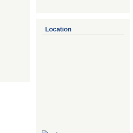
Location