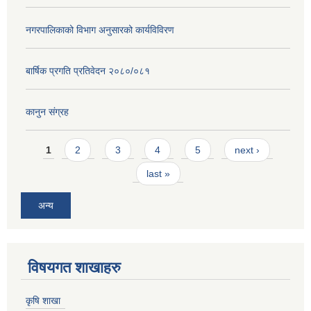
नगरपालिकाको विभाग अनुसारको कार्यविविरण
बार्षिक प्रगति प्रतिवेदन २०८०/०८१
कानुन संग्रह
Pages
1
2
3
4
5
next ›
last »
अन्य
विषयगत शाखाहरु
कृषि शाखा