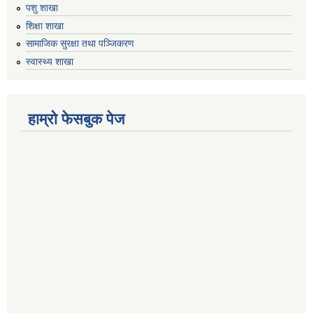
पशु शाखा
शिक्षा शाखा
सामाजिक सुरक्षा तथा पञ्जिकरण
स्वास्थ्य शाखा
हाम्रो फेसबुक पेज