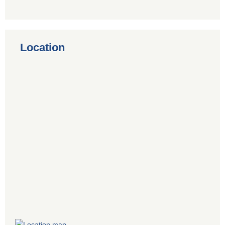
Location