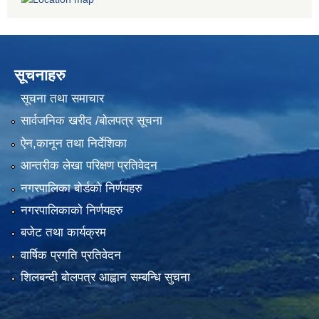
सूचनाहरु
सूचना तथा समाचार
सार्वजनिक खरीद /बोलपत्र सूचना
ऐन,कानून तथा निर्देशिका
आन्तरीक लेखा परिक्षण प्रतिवेदन
नगरपालिका बोर्डको निर्णयहरु
नगरपालिकाको निर्णयहरु
बजेट तथा कार्यक्रम
वार्षिक प्रगति प्रतिवेदन
शिलबन्दी बोलपत्र आह्वान सम्बन्धि सुचना