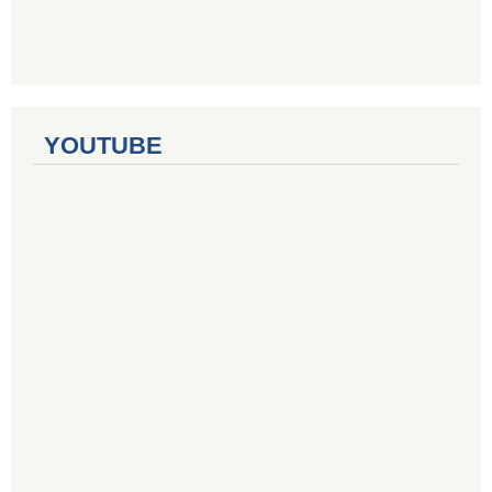
YOUTUBE