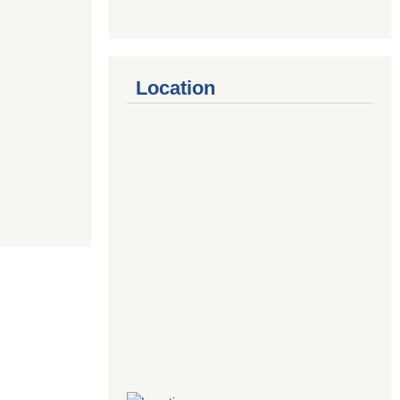
Location