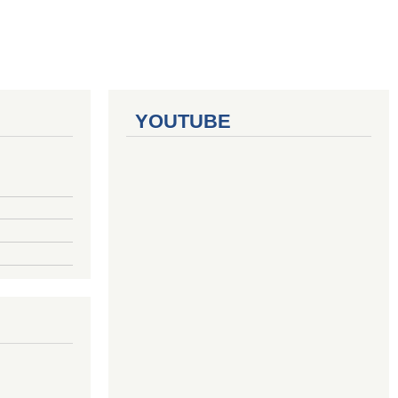
YOUTUBE