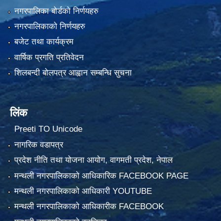
नगरपालिका बोर्डको निर्णयहरु
नगरपालिकाको निर्णयहरु
बजेट तथा कार्यक्रम
वार्षिक प्रगति प्रतिवेदन
शिलबन्दी बोलपत्र आह्वान सम्बन्धि सुचना
लिंक
Preeti TO Unicode
नागरिक वडापत्र
प्रदेश नीति तथा योजना आयोग, वागमती प्रदेश, नेपाल
मन्थली नगरपालिकाको आधिकारिक FACEBOOK PAGE
मन्थली नगरपालिकाको आधिकारी YOUTUBE
मन्थली नगरपालिकाको आधिकारीक FACEBOOK