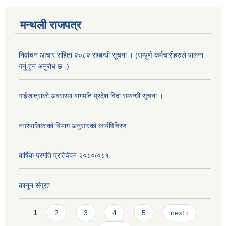
मन्थली राजपत्र
निर्वाचन आचार संहिता २०८२ सम्बन्धी सूचना । (सम्पुर्ण कर्मचारीहरुले पालना
गर्नु हुन अनुरोध छ।)
गाईजात्राको अवसरमा बागमति प्रदेश विदा सम्बन्धी सूचना ।
नगरपालिकाको विभाग अनुसारको कार्यविविरण
बार्षिक प्रगति प्रतिवेदन २०८०/०८१
कानुन संग्रह
Pages
1
2
3
4
5
next ›