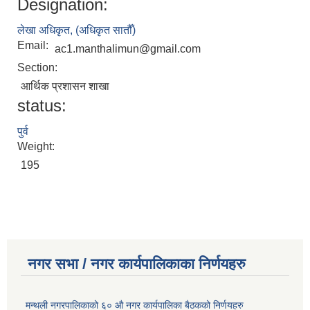
Designation:
लेखा अधिकृत, (अधिकृत सातौँ)
Email:
ac1.manthalimun@gmail.com
Section:
आर्थिक प्रशासन शाखा
status:
पुर्व
Weight:
195
नगर सभा / नगर कार्यपालिकाका निर्णयहरु
मन्थली नगरपालिकाको ६० औ नगर कार्यपालिका बैठकको निर्णयहरु