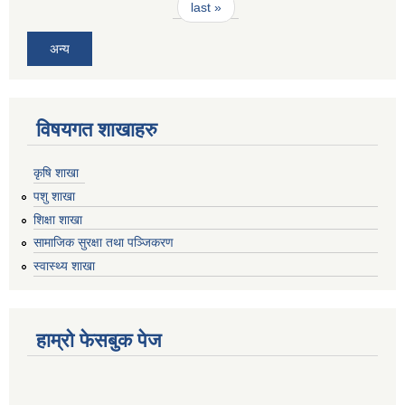
last »
अन्य
विषयगत शाखाहरु
कृषि शाखा
पशु शाखा
शिक्षा शाखा
सामाजिक सुरक्षा तथा पञ्जिकरण
स्वास्थ्य शाखा
हाम्रो फेसबुक पेज