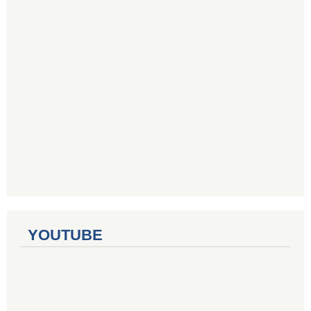
YOUTUBE