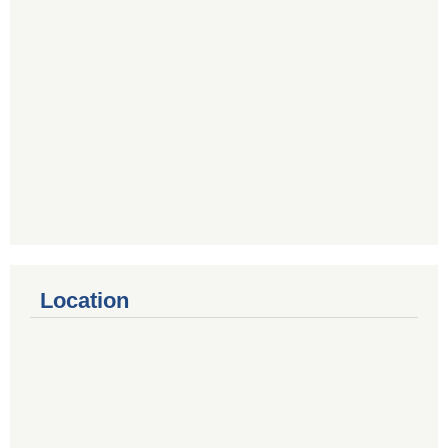
Location