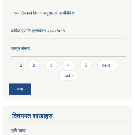
नगरपालिकाको विभाग अनुसारको कार्यविविरण
बार्षिक प्रगति प्रतिवेदन २०८०/०८१
कानुन संग्रह
Pages
1
2
3
4
5
next ›
last »
अन्य
विषयगत शाखाहरु
कृषि शाखा