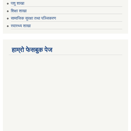
पशु शाखा
शिक्षा शाखा
सामाजिक सुरक्षा तथा पञ्जिकरण
स्वास्थ्य शाखा
हाम्रो फेसबुक पेज