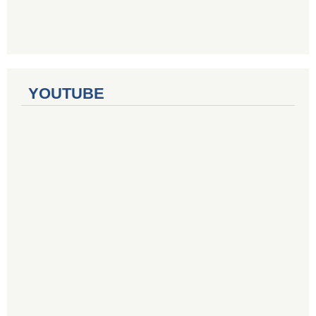
YOUTUBE