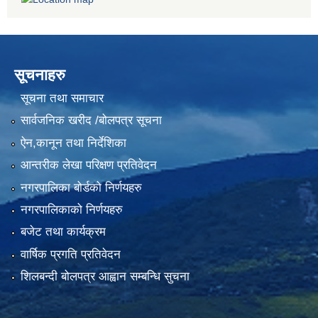
सूचनाहरु
सूचना तथा समाचार
सार्वजनिक खरीद /बोलपत्र सूचना
ऐन,कानून तथा निर्देशिका
आन्तरीक लेखा परिक्षण प्रतिवेदन
नगरपालिका बोर्डको निर्णयहरु
नगरपालिकाको निर्णयहरु
बजेट तथा कार्यक्रम
वार्षिक प्रगति प्रतिवेदन
शिलबन्दी बोलपत्र आह्वान सम्बन्धि सुचना