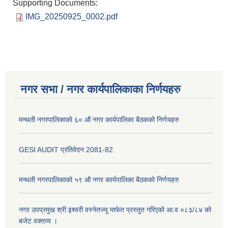
Supporting Documents:
IMG_20250925_0002.pdf
नगर सभा / नगर कार्यपालिकाका निर्णयहरु
मन्थली नगरपालिकाको ६० औ नगर कार्यपालिका बैठकको निर्णयहरु
GESI AUDIT प्रतिवेदन 2081-82
मन्थली नगरपालिकाको ५९ औ नगर कार्यपालिका बैठकको निर्णयहरु
नगर उपप्रमुख श्री इश्वरी वस्नेतज्यू मार्फत प्रस्तुत गरिएको आ.व ०८३/८४ को
बजेट वक्तव्य ।