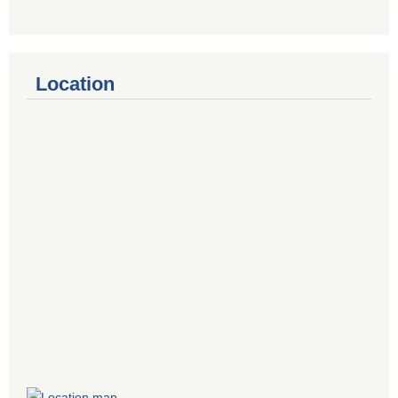
Location