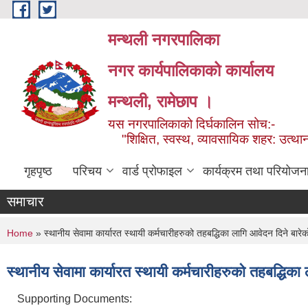
Skip to main content
मन्थली नगरपालिका
नगर कार्यपालिकाको कार्यालय
मन्थली, रामेछाप ।
यस नगरपालिकाको दिर्घकालिन सोच:-
"शिक्षित, स्वस्थ, व्यावसायिक शहर: उत्थान
गृहपृष्ठ
परिचय
वार्ड प्रोफाइल
कार्यक्रम तथा परियोजन
समाचार
You are here
Home
» स्थानीय सेवामा कार्यारत स्थायी कर्मचारीहरुको तहबद्धिका लागि आवेदन दिने बारे
स्थानीय सेवामा कार्यारत स्थायी कर्मचारीहरुको तहबद्धिक
Supporting Documents: