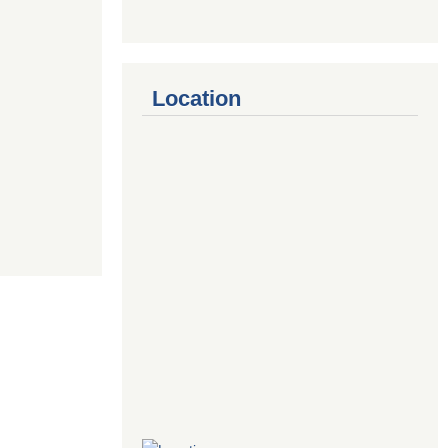
Location