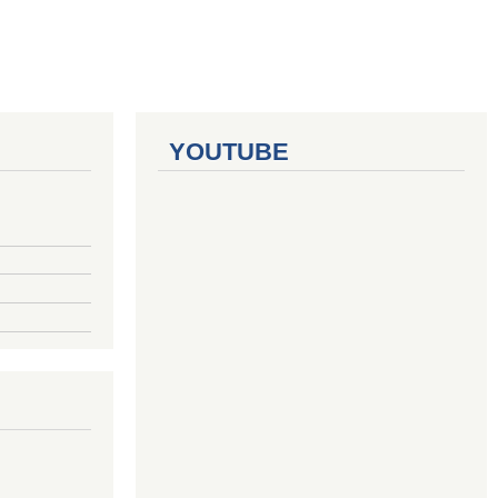
YOUTUBE