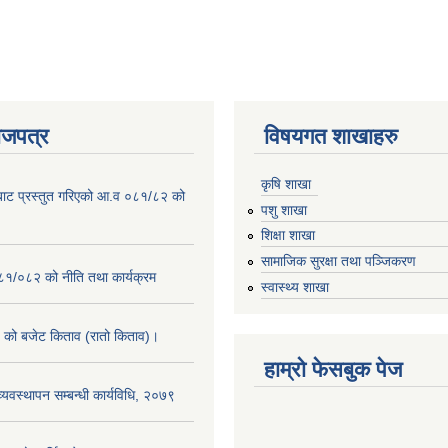
ाजपत्र
विषयगत शाखाहरु
कृषि शाखा
बाट प्रस्तुत गरिएको आ.व ०८१/८२ को
पशु शाखा
शिक्षा शाखा
सामाजिक सुरक्षा तथा पञ्जिकरण
०८१/०८२ को नीति तथा कार्यक्रम
स्वास्थ्य शाखा
को बजेट किताव (रातो किताव)।
हाम्रो फेसबुक पेज
व्यवस्थापन सम्बन्धी कार्यविधि, २०७९