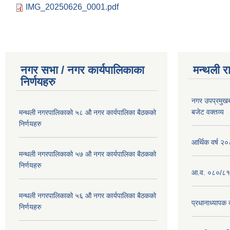
IMG_20250626_0001.pdf
नगर सभा / नगर कार्यपालिकाका
मन्थली र
निर्णयहरु
नगर उपप्रमुख
बजेट वक्तव्य
मन्थली नगरपालिकाको ५८ औ नगर कार्यपालिका बैठकको
निर्णयहरु
आर्थिक वर्ष २
मन्थली नगरपालिकाको ५७ औ नगर कार्यपालिका बैठकको
निर्णयहरु
आ.व. ०८०/८१ 
मन्थली नगरपालिकाको ५६ औ नगर कार्यपालिका बैठकको
प्रधानाध्यापक 
निर्णयहरु