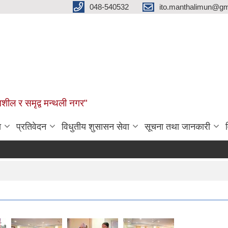
048-540532
ito.manthalimun@gm
शील र समृद्व मन्थली नगर"
ा
प्रतिवेदन
विधुतीय शुसासन सेवा
सूचना तथा जानकारी