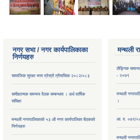
नगर सभा / नगर कार्यपालिकाका
मन्थली र
निर्णयहरु
लैङ्गिक समान
- २०७९
सामाजिक सुरक्षा भत्ता त्रेस्रो त्रैमासिक २०८२/०८३
मन्थली नगरपाल
समीक्षात्मक समन्वय वैठक सम्बन्धमा । अर्ध वार्षिक
।
समिक्षा
आ. व. ०७९/०८
मन्थली नगरपालिकाको ५३ औ नगर कार्यपालिका बैठकको
निर्णयहरु
मन्थली नगरपाल