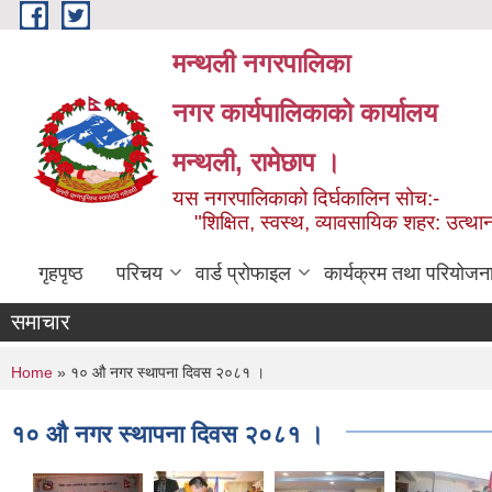
Skip to main content
मन्थली नगरपालिका
नगर कार्यपालिकाको कार्यालय
मन्थली, रामेछाप ।
यस नगरपालिकाको दिर्घकालिन सोच:-
"शिक्षित, स्वस्थ, व्यावसायिक शहर: उत्थान
गृहपृष्ठ
परिचय
वार्ड प्रोफाइल
कार्यक्रम तथा परियोजन
समाचार
You are here
Home
» १० औ नगर स्थापना दिवस २०८१ ।
१० औ नगर स्थापना दिवस २०८१ ।