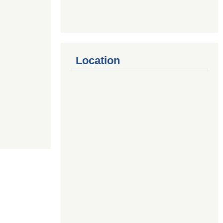
Location