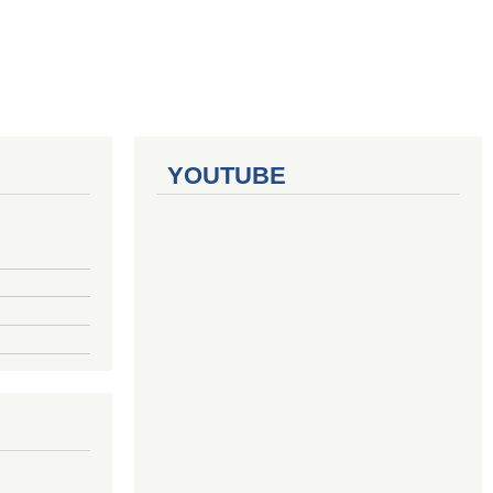
YOUTUBE