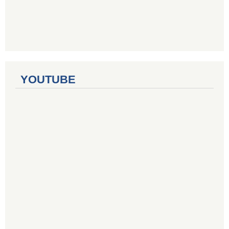
YOUTUBE