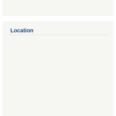
Location