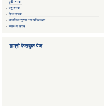
कृषि शाखा
पशु शाखा
शिक्षा शाखा
सामाजिक सुरक्षा तथा पञ्जिकरण
स्वास्थ्य शाखा
हाम्रो फेसबुक पेज