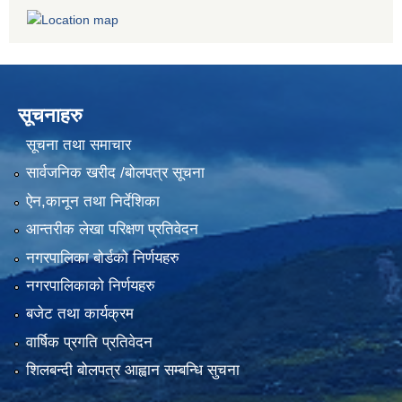
सूचनाहरु
सूचना तथा समाचार
सार्वजनिक खरीद /बोलपत्र सूचना
ऐन,कानून तथा निर्देशिका
आन्तरीक लेखा परिक्षण प्रतिवेदन
नगरपालिका बोर्डको निर्णयहरु
नगरपालिकाको निर्णयहरु
बजेट तथा कार्यक्रम
वार्षिक प्रगति प्रतिवेदन
शिलबन्दी बोलपत्र आह्वान सम्बन्धि सुचना