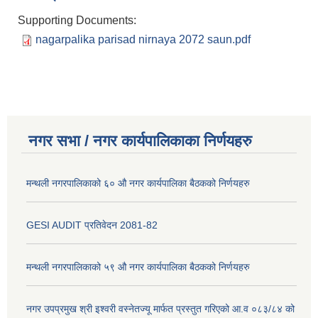
Supporting Documents:
nagarpalika parisad nirnaya 2072 saun.pdf
नगर सभा / नगर कार्यपालिकाका निर्णयहरु
मन्थली नगरपालिकाको ६० औ नगर कार्यपालिका बैठकको निर्णयहरु
GESI AUDIT प्रतिवेदन 2081-82
मन्थली नगरपालिकाको ५९ औ नगर कार्यपालिका बैठकको निर्णयहरु
नगर उपप्रमुख श्री इश्वरी वस्नेतज्यू मार्फत प्रस्तुत गरिएको आ.व ०८३/८४ को