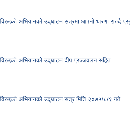
विरुद्दको अभियानको उद्घाटन सत्रमा आफ्नो धारणा राख्दै प्
 विरुद्दको अभियानको उद्घाटन दीप प्रज्जवलन सहित
ा विरुद्दको अभियानको उद्घाटन सत्र मिति २०७५/८/९ गते