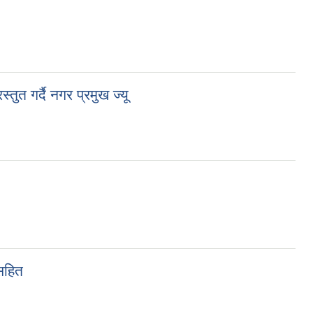
ुत गर्दै नगर प्रमुख ज्यू
सहित