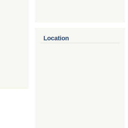
Location