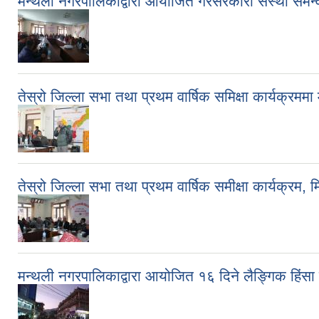
मन्थली नगरपालिकाद्वारा आयोजित गैरसरकारी संस्था समन
तेस्रो जिल्ला सभा तथा प्रथम वार्षिक समिक्षा कार्यक्रमम
तेस्रो जिल्ला सभा तथा प्रथम वार्षिक समीक्षा कार्यक्रम
मन्थली नगरपालिकाद्वारा आयोजित १६ दिने लैङ्गिक हिंस