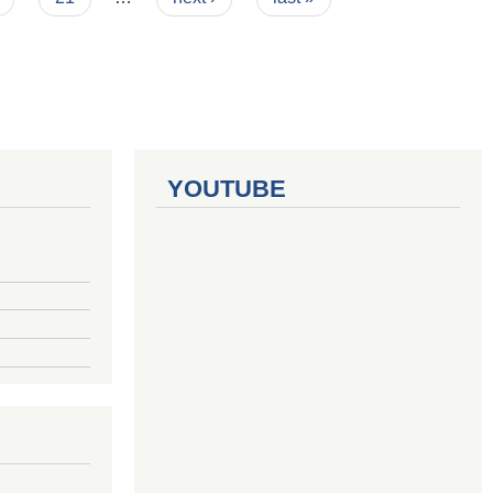
YOUTUBE