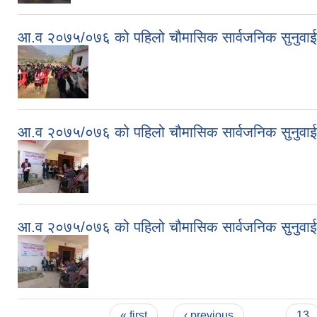
आ.व २०७५/०७६ को पहिलो चौमासिक सार्वजनिक सुनुवाई क
आ.व २०७५/०७६ को पहिलो चौमासिक सार्वजनिक सुनुवाईमा 
आ.व २०७५/०७६ को पहिलो चौमासिक सार्वजनिक सुनुवाईमा 
Pages
« first
‹ previous
…
13