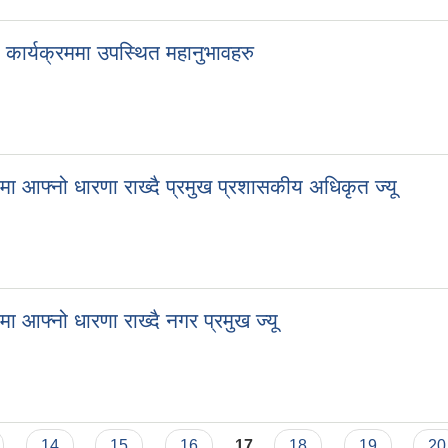
ार्यक्रममा उपस्थित महानुभावहरु
आफ्नो धारणा राख्दै प्रमुख प्रशासकीय अधिकृत ज्यू
आफ्नो धारणा राख्दै नगर प्रमुख ज्यू
14
15
16
17
18
19
20