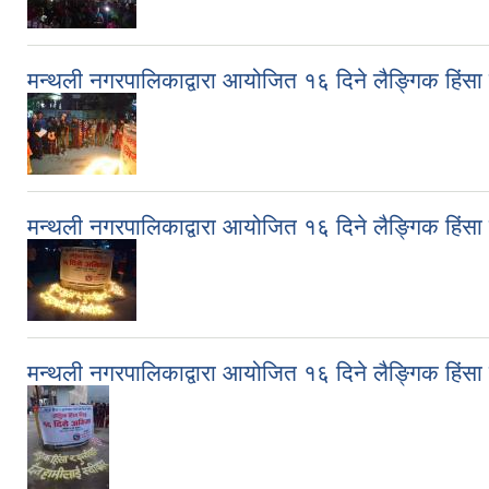
मन्थली नगरपालिकाद्वारा आयोजित १६ दिने लैङ्गिक हिंसा 
मन्थली नगरपालिकाद्वारा आयोजित १६ दिने लैङ्गिक हिंसा
मन्थली नगरपालिकाद्वारा आयोजित १६ दिने लैङ्गिक हिंस