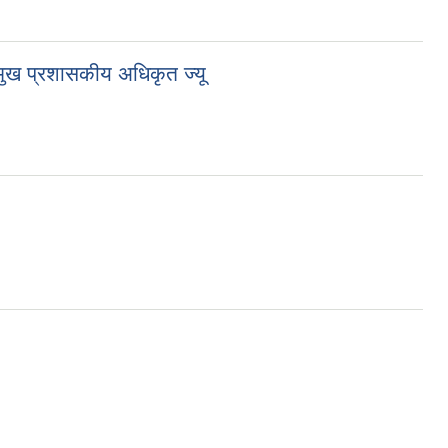
रमुख प्रशासकीय अधिकृत ज्यू