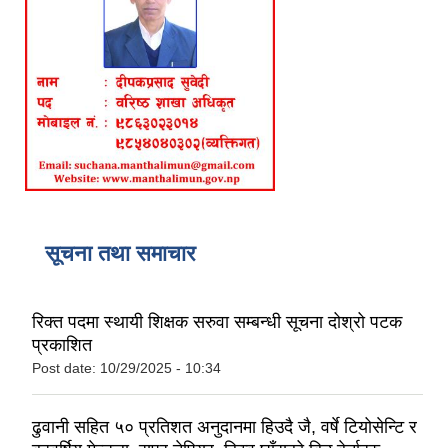
सूचना तथा समाचार
रिक्त पदमा स्थायी शिक्षक सरुवा सम्बन्धी सूचना दोश्रो पटक
प्रकाशित
Post date:
10/29/2025 - 10:34
ढुवानी सहित ५० प्रतिशत अनुदानमा हिउदै जै, वर्षे टियोसेन्टि र