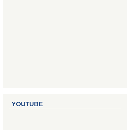
YOUTUBE