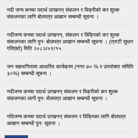
नदी जन्य कच्चा पदार्थ उत्खनन् संकलन र विक्रीको कर शुल्क
संकलनका लागि बोलपत्र आव्हान सम्बन्धी सूचना ।
नदीजन्य कच्चा पदार्थ उत्खनन्, संकलन र विक्रिको कर शुल्क
संकलनका लागि पुनः बोलपत्र आव्हान सम्बन्धी सूचना । (त्रुटी सुधार
गरिएको) मिति २०८२/०९/१५
जन सहभागितामा आधारित कार्यक्रम (नगर ७० % र उपभोक्ता समिति
३०%) सम्बन्धी सूचना ।
नदीजन्य कच्चा पदार्थ उत्खनन् संकलन र विक्रीको कर शुल्क
संकलनका लागी पुनः वोलपत्र आव्हान सम्बन्धी सूचना ।
नदिजन्य कच्चा पदार्थ उत्खनन् संकलन र विक्रिका लागि बोलपत्र
आव्हान सम्बन्धी पुनः सूचना ।