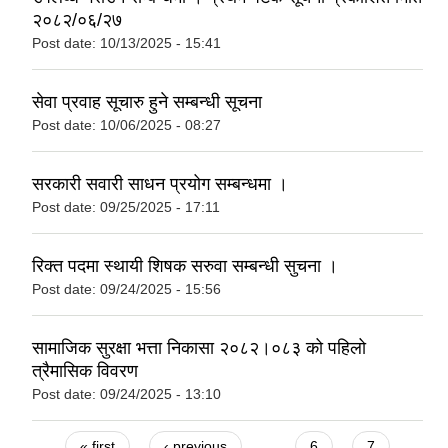
२०८२/०६/२७
Post date:
10/13/2025 - 15:41
सेवा प्रवाह सूचारु हुने सम्बन्धी सूचना
Post date:
10/06/2025 - 08:27
सरकारी सवारी साधन प्रयोग सम्बन्धमा ।
Post date:
09/25/2025 - 17:11
रिक्त पदमा स्थायी शिषक सरुवा सम्बन्धी सुचना ।
Post date:
09/24/2025 - 15:56
सामाजिक सुरक्षा भत्ता निकासा २०८२।०८३ को पहिलो
त्रैमासिक विवरण
Post date:
09/24/2025 - 13:10
Pages
« first
‹ previous
…
6
7