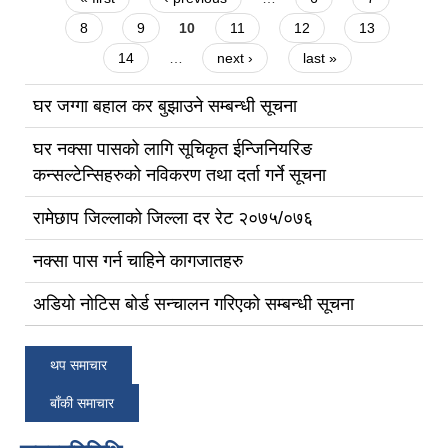
8
9
10
11
12
13
14
…
next ›
last »
घर जग्गा बहाल कर बुझाउने सम्बन्धी सूचना
घर नक्सा पासको लागि सूचिकृत ईन्जिनियरिङ
कन्सल्टेन्सिहरुको नविकरण तथा दर्ता गर्ने सूचना
रामेछाप जिल्लाको जिल्ला दर रेट २०७५/०७६
नक्सा पास गर्न चाहिने कागजातहरु
अडियो नोटिस बोर्ड सन्चालन गरिएको सम्बन्धी सूचना
थप समाचार
बाँकी समाचार