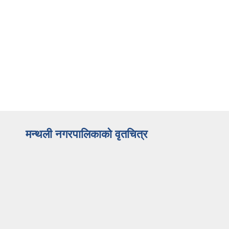
मन्थली नगरपालिकाको वृतचित्र