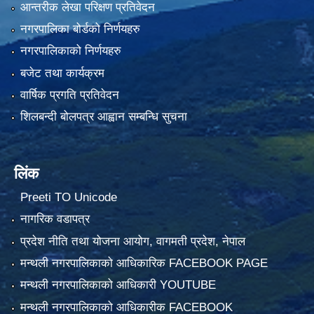
आन्तरीक लेखा परिक्षण प्रतिवेदन
नगरपालिका बोर्डको निर्णयहरु
नगरपालिकाको निर्णयहरु
बजेट तथा कार्यक्रम
वार्षिक प्रगति प्रतिवेदन
शिलबन्दी बोलपत्र आह्वान सम्बन्धि सुचना
लिंक
Preeti TO Unicode
नागरिक वडापत्र
प्रदेश नीति तथा योजना आयोग, वागमती प्रदेश, नेपाल
मन्थली नगरपालिकाको आधिकारिक FACEBOOK PAGE
मन्थली नगरपालिकाको आधिकारी YOUTUBE
मन्थली नगरपालिकाको आधिकारीक FACEBOOK