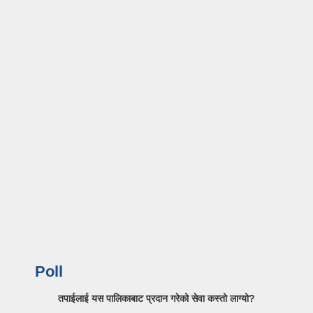
Poll
तपाईलाई यस पालिकाबाट प्रदान गरेको सेवा कस्तो लाग्यो?