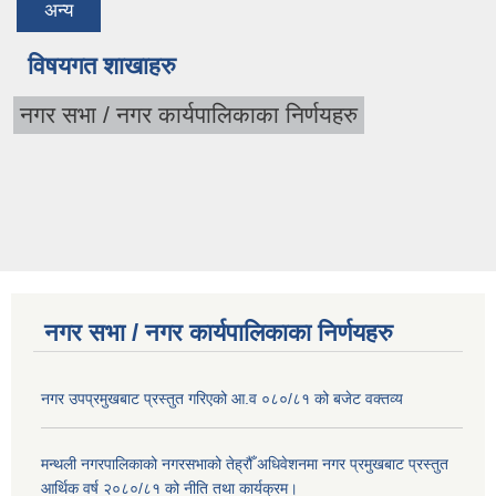
अन्य
विषयगत शाखाहरु
नगर सभा / नगर कार्यपालिकाका निर्णयहरु
नगर सभा / नगर कार्यपालिकाका निर्णयहरु
नगर उपप्रमुखबाट प्रस्तुत गरिएको आ.व ०८०/८१ को बजेट वक्तव्य
मन्थली नगरपालिकाको नगरसभाको तेह्रौँ अधिवेशनमा नगर प्रमुखबाट प्रस्तुत
आर्थिक वर्ष २०८०/८१ को नीति तथा कार्यक्रम।