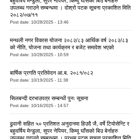
बहुवर्षिय मेन्डुला, सुपर नेपियर, किम्वु घाँसको बिउ बेर्नाहरु
उपलब्ध गराउने सम्बन्धमा । दोश्रो पटक सूचना प्रकाशित मिति
२०८२/०७/११
Post date:
10/28/2025 - 13:46
मन्थली नगर विकास योजना २०८२/८३ आर्थिक वर्ष २०८२/८३
को नीति, योजना तथा कार्यक्रम र बजेट समावेश भएको
Post date:
10/28/2025 - 10:59
बार्षिक प्रगति प्रतिवेदन आ.ब. २०८१/०८२
Post date:
10/19/2025 - 11:38
सिलबन्दी दरभाउपत्र सम्बन्धी पुनः सूचना
Post date:
10/16/2025 - 14:57
ढुवानी सहित ५० प्रतिशत अनुदानमा हिउदै जै, वर्षे टियोसेन्टि र
बहुवर्षिय मेन्डुला, सुपर नेपियर, किम्वु घाँसको बिउ बेर्नाहरु
उपलब्ध गराउने सम्बन्धमा । प्रथम पटक सूचना प्रकाशित मिति