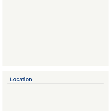
Location