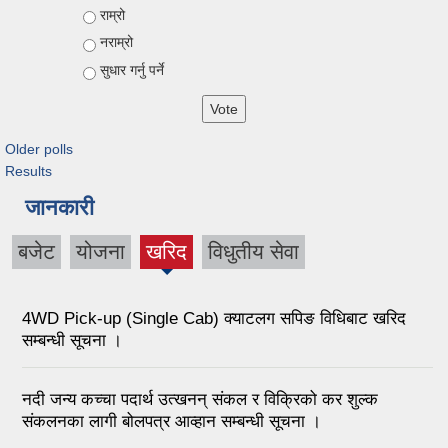
Choices
राम्रो
नराम्रो
सुधार गर्नु पर्ने
Older polls
Results
जानकारी
बजेट
योजना
खरिद
विधुतीय सेवा
4WD Pick-up (Single Cab) क्याटलग सपिङ विधिबाट खरिद
सम्बन्धी सूचना ।
नदी जन्य कच्चा पदार्थ उत्खनन् संकल र विक्रिको कर शुल्क
संकलनका लागी बोलपत्र आव्हान सम्बन्धी सूचना ।