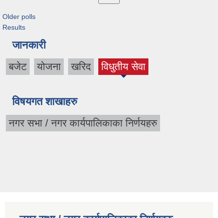
Older polls
Results
जानकारी
बजेट
योजना
खरिद
विधुतीय सेवा
विषयगत शाखाहरु
नगर सभा / नगर कार्यपालिकाका निर्णयहरु