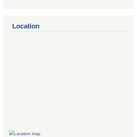
Location