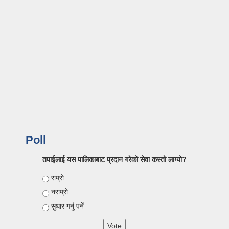
Poll
तपाईलाई यस पालिकाबाट प्रदान गरेको सेवा कस्तो लाग्यो?
Choices
राम्रो
नराम्रो
सुधार गर्नु पर्ने