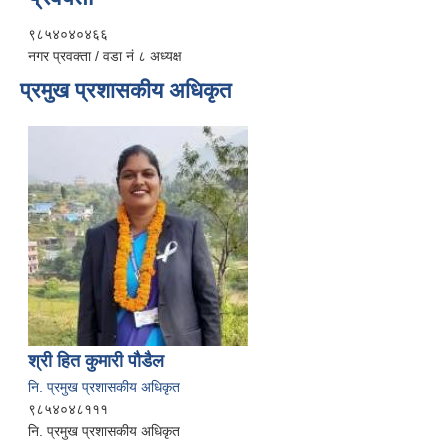
९८५४०४०४६६
नगर प्रवक्ता / वडा नं ८ अध्यक्ष
प्रमुख प्रशासकीय अधिकृत
श्री हित कुमारी पौडैल
नि. प्रमुख प्रशासकीय अधिकृत
९८५४०४८१११
नि. प्रमुख प्रशासकीय अधिकृत