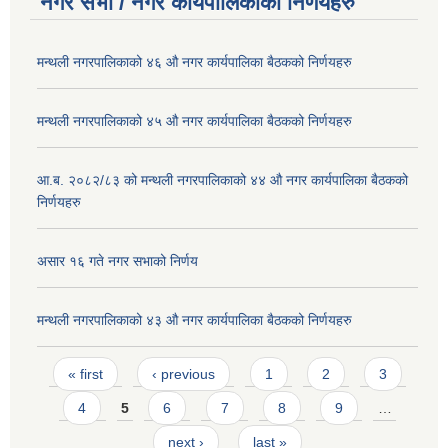
नगर सभा / नगर कार्यपालिकाका निर्णयहरु
मन्थली नगरपालिकाको ४६ औ नगर कार्यपालिका बैठकको निर्णयहरु
मन्थली नगरपालिकाको ४५ औ नगर कार्यपालिका बैठकको निर्णयहरु
आ.ब. २०८२/८३ को मन्थली नगरपालिकाको ४४ औ नगर कार्यपालिका बैठकको
निर्णयहरु
असार १६ गते नगर सभाको निर्णय
मन्थली नगरपालिकाको ४३ औ नगर कार्यपालिका बैठकको निर्णयहरु
Pages
« first
‹ previous
1
2
3
4
5
6
7
8
9
…
next ›
last »