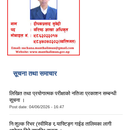
सूचना तथा समाचार
लिखित तथा प्रयोगात्मक परीक्षाको नतिजा प्रकाशन सम्बन्धी
सूचना ।
Post date:
04/06/2026 - 16:47
निःशुल्क रिभर (स्वीमिङ र र्‍याफ्टिङ्ग गाईड तालिमका लागी