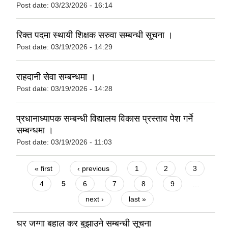
Post date:
03/23/2026 - 16:14
रिक्त पदमा स्थायी शिक्षक सरुवा सम्बन्धी सूचना ।
Post date:
03/19/2026 - 14:29
राहदानी सेवा सम्बन्धमा ।
Post date:
03/19/2026 - 14:28
प्रधानाध्यापक सम्बन्धी विद्यालय विकास प्रस्ताव पेश गर्ने
सम्बन्धमा ।
Post date:
03/19/2026 - 11:03
Pages
« first
‹ previous
1
2
3
4
5
6
7
8
9
…
next ›
last »
घर जग्गा बहाल कर बुझाउने सम्बन्धी सूचना