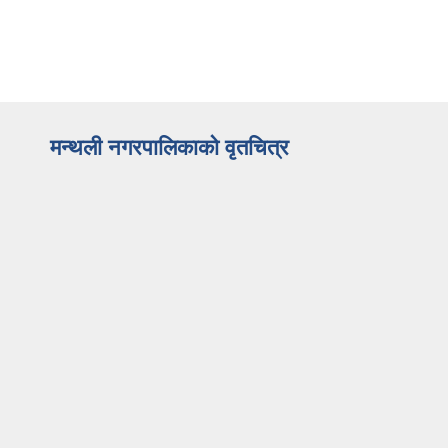
मन्थली नगरपालिकाको वृतचित्र