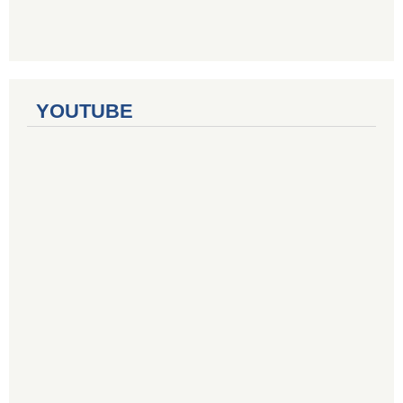
YOUTUBE