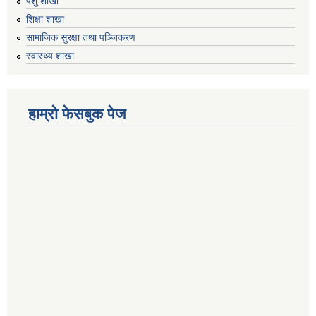
पशु शाखा
शिक्षा शाखा
सामाजिक सुरक्षा तथा पञ्जिकरण
स्वास्थ्य शाखा
हाम्रो फेसबुक पेज