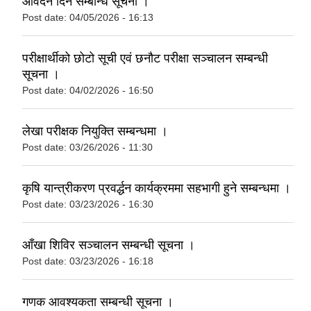
आवेदन दिने सम्बन्धि सूचना ।
Post date:
04/05/2026 - 16:13
परीक्षार्थीको छोटो सूची एवं छनौट परीक्षा सञ्चालन सम्बन्धी
सूचना ।
Post date:
04/02/2026 - 16:50
लेखा परीक्षक नियुक्ति सम्बन्धमा ।
Post date:
03/26/2026 - 11:30
कृषि यान्त्रीकरण प्रवर्द्धन कार्यक्रममा सहभागी हुने सम्बन्धमा ।
Post date:
03/23/2026 - 16:30
आँखा शिविर सञ्चालन सम्बन्धी सूचना ।
Post date:
03/23/2026 - 16:18
गणक आवश्यकता सम्बन्धी सूचना ।