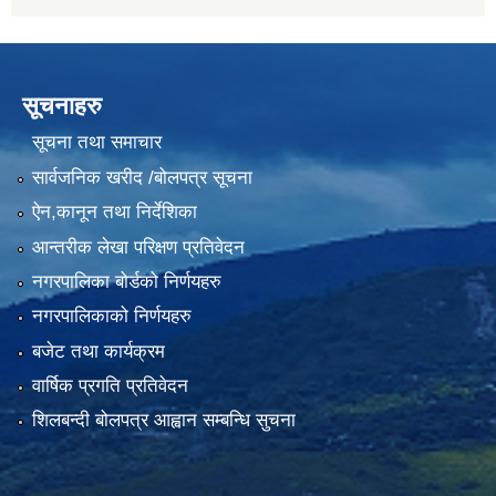
सूचनाहरु
सूचना तथा समाचार
सार्वजनिक खरीद /बोलपत्र सूचना
ऐन,कानून तथा निर्देशिका
आन्तरीक लेखा परिक्षण प्रतिवेदन
नगरपालिका बोर्डको निर्णयहरु
नगरपालिकाको निर्णयहरु
बजेट तथा कार्यक्रम
वार्षिक प्रगति प्रतिवेदन
शिलबन्दी बोलपत्र आह्वान सम्बन्धि सुचना