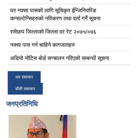
घर नक्सा पासको लागि सूचिकृत ईन्जिनियरिङ
कन्सल्टेन्सिहरुको नविकरण तथा दर्ता गर्ने सूचना
रामेछाप जिल्लाको जिल्ला दर रेट २०७५/०७६
नक्सा पास गर्न चाहिने कागजातहरु
अडियो नोटिस बोर्ड सन्चालन गरिएको सम्बन्धी सूचना
थप समाचार
बाँकी समाचार
जनप्रतिनिधि